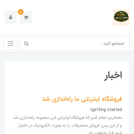
0
اخبار
فروشگاه اینترنتی ما راه‌اندازی شد
/getting-started
مفتخریم اعلام کنیم که فروشگاه اینترنتی این مجموعه راه‌اندازی شد
و از این پس، فروش محصولات را به صورت الکترونیک در اختیار
شما، قرار خواهیم داد.