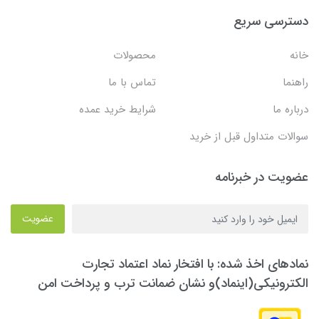
دسترسی سریع
خانه
محصولات
راهنما
تماس با ما
درباره ما
شرایط خرید عمده
سوالات متداول قبل از خرید
عضویت در خبرنامه
عضویت
نمادهای اخذ شده: با افتخار نماد اعتماد تجارت
الکترونیکی(اینماد)و نشان ضمانت ترب و پرداخت امن