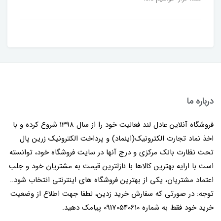
درباره ما
فروشگاه آنلاین عادل لند فعالیت خود را از سال 1398 شروع کرده و با
اخذ نماد تجارت الکترونیک(اینماد) و پرداخت الکترونیک زرین پال
تحت نظارت بانک مرکزی و درج آنها در سایت فروشگاه خود، توانسته
است با ارایه بهترین کالاها با نازلترین قیمت به مشتریان خود و جلب
اعتماد مشتریان، یکی از بهترین فروشگاه های اینترنتی انتخاب شود..
توجه: در صورتی که سفارش خرید زدین، لطفا جهت اطلاع از وضعیت
خرید خود فقط به شماره 09170540610 پیامک دهید.