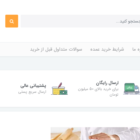
ه ما
شرایط خرید عمده
سوالات متداول قبل از خرید
ارسال رایگان
پشتیبانی عالی
برای خرید بالای 50 میلیون
ارسال سریع پستی
تومان