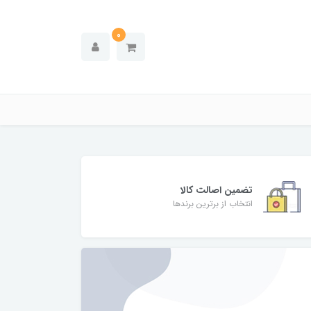
0
تضمین اصالت کالا
انتخاب از برترین برندها