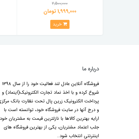
2,500,000
1,999,000 تومان
خرید
درباره ما
فروشگاه آنلاین عادل لند فعالیت خود را از سال 1398
شروع کرده و با اخذ نماد تجارت الکترونیک(اینماد) و
پرداخت الکترونیک زرین پال تحت نظارت بانک مرکز
و درج آنها در سایت فروشگاه خود، توانسته است با
ارایه بهترین کالاها با نازلترین قیمت به مشتریان خود
جلب اعتماد مشتریان، یکی از بهترین فروشگاه های
اینترنتی انتخاب شود..