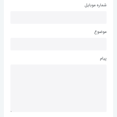
شماره موبایل
موضوع
پیام