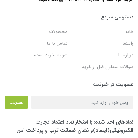
دسترسی سریع
خانه
محصولات
راهنما
تماس با ما
درباره ما
شرایط خرید عمده
سوالات متداول قبل از خرید
عضویت در خبرنامه
عضویت
نمادهای اخذ شده: با افتخار نماد اعتماد تجارت
الکترونیکی(اینماد)و نشان ضمانت ترب و پرداخت امن