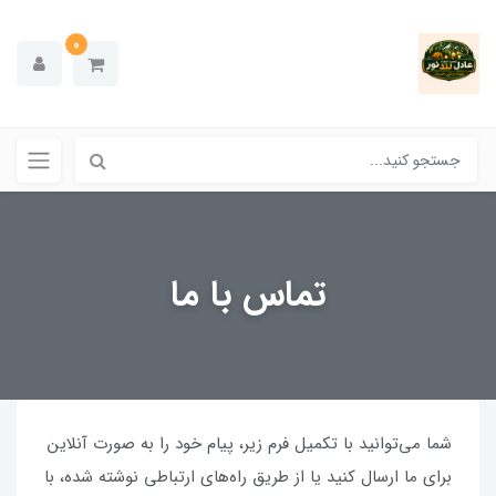
0
تماس با ما
شما می‌توانید با تکمیل فرم زیر، پیام خود را به صورت آنلاین
برای ما ارسال کنید یا از طریق راه‌های ارتباطی نوشته شده، با