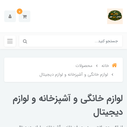
0
خانه
محصولات
لوازم خانگی و آشپزخانه و لوازم دیجیتال
لوازم خانگی و آشپزخانه و لوازم
دیجیتال