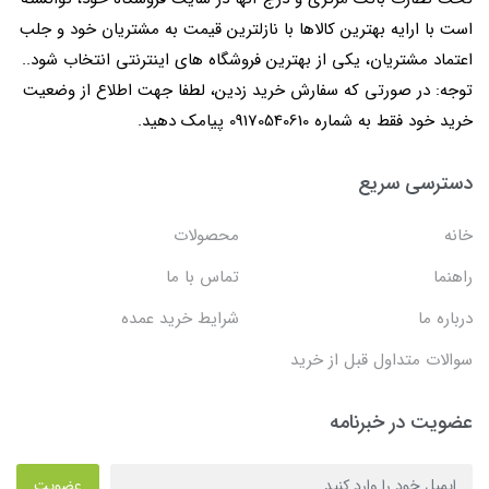
است با ارایه بهترین کالاها با نازلترین قیمت به مشتریان خود و جلب
اعتماد مشتریان، یکی از بهترین فروشگاه های اینترنتی انتخاب شود..
توجه: در صورتی که سفارش خرید زدین، لطفا جهت اطلاع از وضعیت
خرید خود فقط به شماره 09170540610 پیامک دهید.
دسترسی سریع
خانه
محصولات
راهنما
تماس با ما
درباره ما
شرایط خرید عمده
سوالات متداول قبل از خرید
عضویت در خبرنامه
عضویت