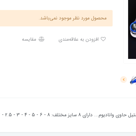
محصول مورد نظر موجود نمی‌باشد.
افزودن به علاقه‌مندی
مقایسه