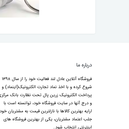
درباره ما
فروشگاه آنلاین عادل لند فعالیت خود را از سال 1398
شروع کرده و با اخذ نماد تجارت الکترونیک(اینماد) و
پرداخت الکترونیک زرین پال تحت نظارت بانک مرکز
و درج آنها در سایت فروشگاه خود، توانسته است با
ارایه بهترین کالاها با نازلترین قیمت به مشتریان خود
جلب اعتماد مشتریان، یکی از بهترین فروشگاه های
اینترنتی انتخاب شود..