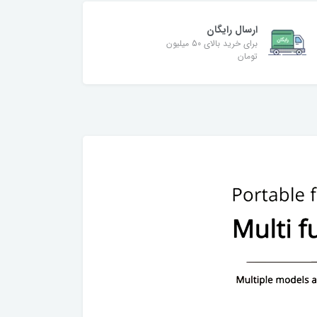
ارسال رایگان
برای خرید بالای 50 میلیون
تومان