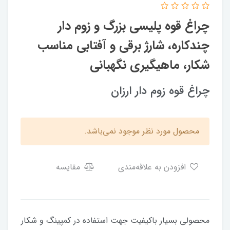
چراغ قوه پلیسی بزرگ و زوم دار
چندکاره، شارژ برقی و آفتابی مناسب
شکار، ماهیگیری نگهبانی
چراغ قوه زوم دار ارزان
محصول مورد نظر موجود نمی‌باشد.
افزودن به علاقه‌مندی
مقایسه
محصولی بسیار باکیفیت جهت استفاده در کمپینگ و شکار