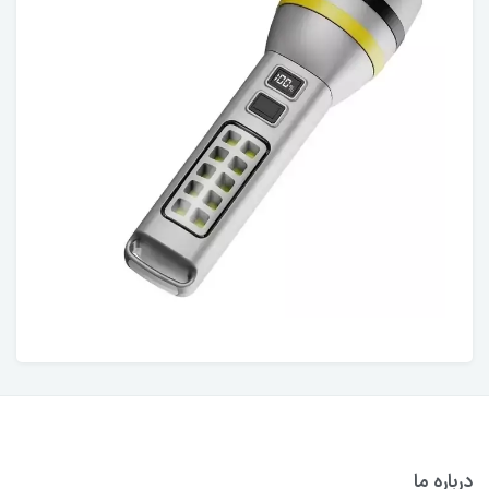
درباره ما