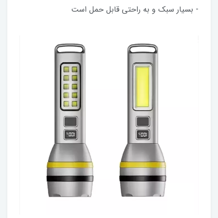
- بسیار سبک و به راحتی قابل حمل است