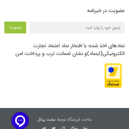
عضویت در خبرنامه
عضویت
نمادهای اخذ شده: با افتخار نماد اعتماد تجارت
الکترونیکی(اینماد)و نشان ضمانت ترب و پرداخت امن
ساخت فروشگاه توسط
سایت پرتال