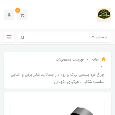
0
خانه
فهرست محصولات
چراغ قوه پلیسی بزرگ و زوم دار چندکاره، شارژ برقی و آفتابی
مناسب شکار، ماهیگیری نگهبانی