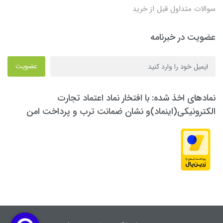
سوالات متداول قبل از خرید
عضویت در خبرنامه
عضویت
نمادهای اخذ شده: با افتخار نماد اعتماد تجارت
الکترونیکی(اینماد)و نشان ضمانت ترب و پرداخت امن