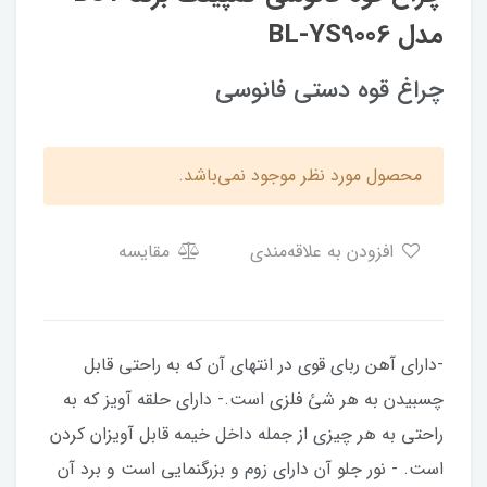
مدل BL-YS9006
چراغ قوه دستی فانوسی
محصول مورد نظر موجود نمی‌باشد.
افزودن به علاقه‌مندی
مقایسه
-دارای آهن ربای قوی در انتهای آن که به راحتی قابل
چسبیدن به هر شئ فلزی است.- دارای حلقه آویز که به
راحتی به هر چیزی از جمله داخل خیمه قابل آویزان کردن
است. - نور جلو آن دارای زوم و بزرگنمایی است و برد آن