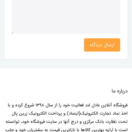
ارسال دیدگاه
درباره ما
فروشگاه آنلاین عادل لند فعالیت خود را از سال 1398 شروع کرده و با
اخذ نماد تجارت الکترونیک(اینماد) و پرداخت الکترونیک زرین پال
تحت نظارت بانک مرکزی و درج آنها در سایت فروشگاه خود، توانسته
است با ارایه بهترین کالاها با نازلترین قیمت به مشتریان خود و جلب