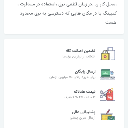
،محل کار و...در زمان قطعی برق ،استفاده در مسافرت ،
کمپینگ یا در مکان هایی که دسترسی به برق محدود
هست
تضمین اصالت کالا
انتخاب از برترین برندها
ارسال رایگان
برای خرید بالای 50 میلیون تومان
قیمت عادلانه
تا سقف 45 % تخفیف
پشتیبانی عالی
ارسال سریع پستی