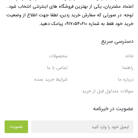
اعتماد مشتریان، یکی از بهترین فروشگاه های اینترنتی انتخاب شود..
توجه: در صورتی که سفارش خرید زدین، لطفا جهت اطلاع از وضعیت
خرید خود فقط به شماره 09170540610 پیامک دهید.
دسترسی سریع
خانه
محصولات
راهنما
تماس با ما
درباره ما
شرایط خرید عمده
سوالات متداول قبل از خرید
عضویت در خبرنامه
عضویت