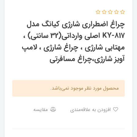
چراغ اضطراری شارژی کیانگ مدل
KY-817 اصلی وارداتی(32 سانتی) ،
مهتابی شارژی ، چراغ شارژی ، لامپ
آویز شارژی،چراغ مسافرتی
محصول مورد نظر موجود نمی‌باشد.
افزودن به علاقه‌مندی
مقایسه