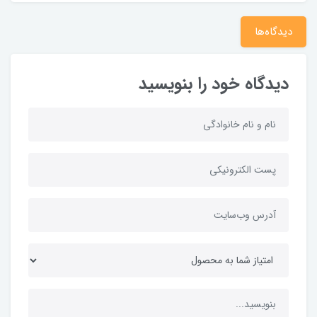
دیدگاه‌ها
دیدگاه خود را بنویسید