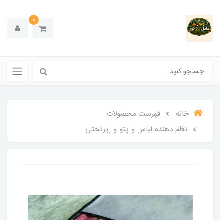
0
خانه
فهرست محصولات
نظم دهنده لباس و پتو و زیرتختی