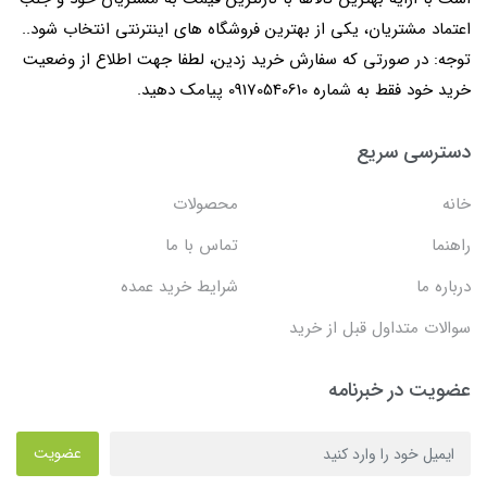
اعتماد مشتریان، یکی از بهترین فروشگاه های اینترنتی انتخاب شود..
توجه: در صورتی که سفارش خرید زدین، لطفا جهت اطلاع از وضعیت
خرید خود فقط به شماره 09170540610 پیامک دهید.
دسترسی سریع
خانه
محصولات
راهنما
تماس با ما
درباره ما
شرایط خرید عمده
سوالات متداول قبل از خرید
عضویت در خبرنامه
عضویت