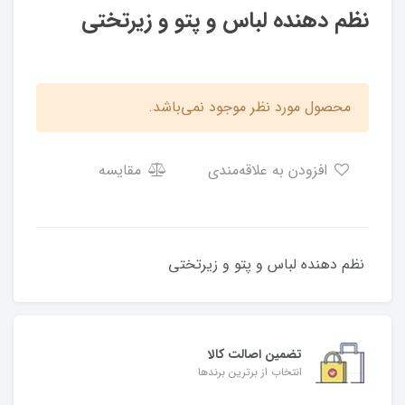
نظم دهنده لباس و پتو و زیرتختی
محصول مورد نظر موجود نمی‌باشد.
افزودن به علاقه‌مندی
مقایسه
نظم دهنده لباس و پتو و زیرتختی
تضمین اصالت کالا
انتخاب از برترین برندها