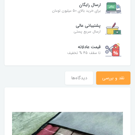
ارسال رایگان
برای خرید بالای 50 میلیون تومان
پشتیبانی عالی
ارسال سریع پستی
قیمت عادلانه
تا سقف 45 % تخفیف
نقد و بررسی
دیدگاه‌ها