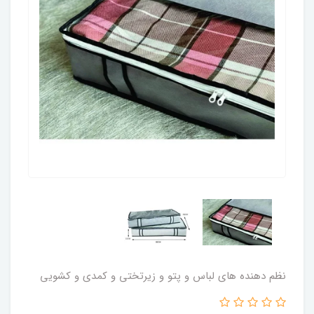
نظم دهنده های لباس و پتو و زیرتختی و کمدی و کشویی