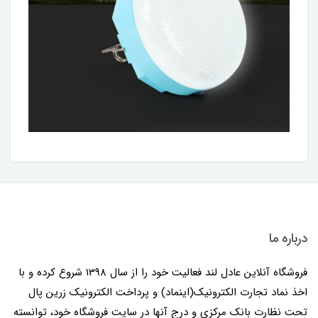
درباره ما
فروشگاه آنلاین عادل لند فعالیت خود را از سال 1398 شروع کرده و با
اخذ نماد تجارت الکترونیک(اینماد) و پرداخت الکترونیک زرین پال
تحت نظارت بانک مرکزی و درج آنها در سایت فروشگاه خود، توانسته