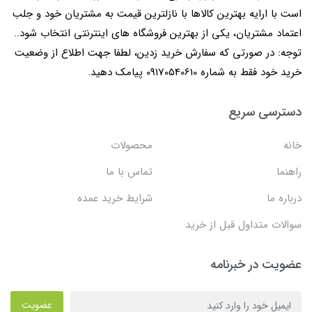
است با ارایه بهترین کالاها با نازلترین قیمت به مشتریان خود و جلب
اعتماد مشتریان، یکی از بهترین فروشگاه های اینترنتی انتخاب شود..
توجه: در صورتی که سفارش خرید زدین، لطفا جهت اطلاع از وضعیت
خرید خود فقط به شماره 09170540610 پیامک دهید.
دسترسی سریع
خانه
محصولات
راهنما
تماس با ما
درباره ما
شرایط خرید عمده
سوالات متداول قبل از خرید
عضویت در خبرنامه
عضویت