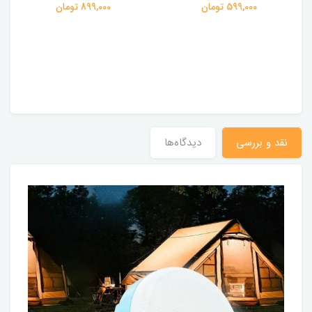
599,000 تومان
899,000 تومان
نقد و بررسی
دیدگاه‌ها