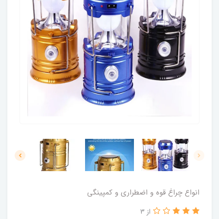
انواع چراغ قوه و اضطراری و کمپینگی
از 3