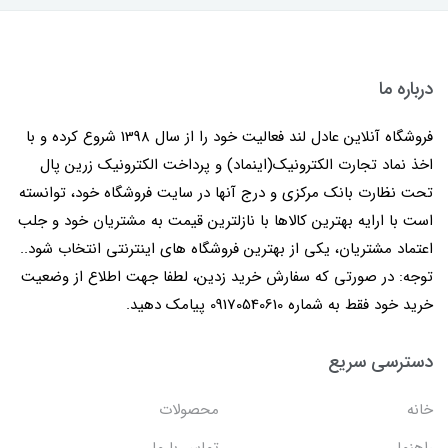
درباره ما
فروشگاه آنلاین عادل لند فعالیت خود را از سال 1398 شروع کرده و با
اخذ نماد تجارت الکترونیک(اینماد) و پرداخت الکترونیک زرین پال
تحت نظارت بانک مرکزی و درج آنها در سایت فروشگاه خود، توانسته
است با ارایه بهترین کالاها با نازلترین قیمت به مشتریان خود و جلب
اعتماد مشتریان، یکی از بهترین فروشگاه های اینترنتی انتخاب شود..
توجه: در صورتی که سفارش خرید زدین، لطفا جهت اطلاع از وضعیت
خرید خود فقط به شماره 09170540610 پیامک دهید.
دسترسی سریع
خانه
محصولات