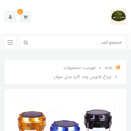
0
خانه
فهرست محصولات
چراغ فانوس چند کاره مدل سولار