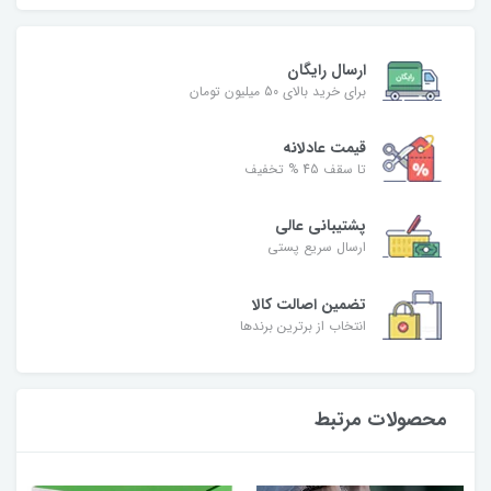
ارسال رایگان
برای خرید بالای 50 میلیون تومان
قیمت عادلانه
تا سقف 45 % تخفیف
پشتیبانی عالی
ارسال سریع پستی
تضمین اصالت کالا
انتخاب از برترین برندها
محصولات مرتبط