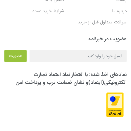
راهنما
تماس با ما
درباره ما
شرایط خرید عمده
سوالات متداول قبل از خرید
عضویت در خبرنامه
عضویت
نمادهای اخذ شده: با افتخار نماد اعتماد تجارت
الکترونیکی(اینماد)و نشان ضمانت ترب و پرداخت امن