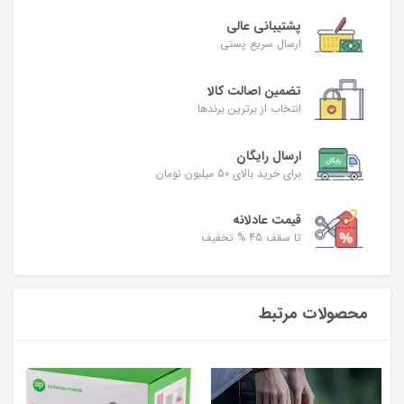
پشتیبانی عالی
ارسال سریع پستی
تضمین اصالت کالا
انتخاب از برترین برندها
ارسال رایگان
برای خرید بالای 50 میلیون تومان
قیمت عادلانه
تا سقف 45 % تخفیف
محصولات مرتبط