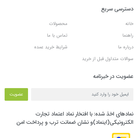
دسترسی سریع
خانه
محصولات
راهنما
تماس با ما
درباره ما
شرایط خرید عمده
سوالات متداول قبل از خرید
عضویت در خبرنامه
عضویت
نمادهای اخذ شده: با افتخار نماد اعتماد تجارت
الکترونیکی(اینماد)و نشان ضمانت ترب و پرداخت امن