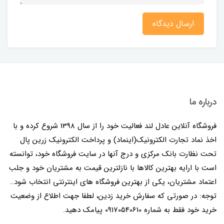
ارسال دیدگاه
درباره ما
فروشگاه آنلاین عادل لند فعالیت خود را از سال 1398 شروع کرده و با
اخذ نماد تجارت الکترونیک(اینماد) و پرداخت الکترونیک زرین پال
تحت نظارت بانک مرکزی و درج آنها در سایت فروشگاه خود، توانسته
است با ارایه بهترین کالاها با نازلترین قیمت به مشتریان خود و جلب
اعتماد مشتریان، یکی از بهترین فروشگاه های اینترنتی انتخاب شود..
توجه: در صورتی که سفارش خرید زدین، لطفا جهت اطلاع از وضعیت
خرید خود فقط به شماره 09170540610 پیامک دهید.