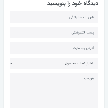
دیدگاه خود را بنویسید