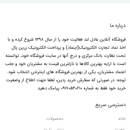
درباره ما
فروشگاه آنلاین عادل لند فعالیت خود را از سال 1398 شروع کرده و با
اخذ نماد تجارت الکترونیک(اینماد) و پرداخت الکترونیک زرین پال
تحت نظارت بانک مرکزی و درج آنها در سایت فروشگاه خود، توانسته
است با ارایه بهترین کالاها با نازلترین قیمت به مشتریان خود و جلب
اعتماد مشتریان، یکی از بهترین فروشگاه های اینترنتی انتخاب شود..
توجه: در صورتی که سفارش خرید زدین، لطفا جهت اطلاع از وضعیت
خرید خود فقط به شماره 09170540610 پیامک دهید.
دسترسی سریع
خانه
محصولات
راهنما
تماس با ما