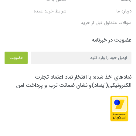
درباره ما
شرایط خرید عمده
سوالات متداول قبل از خرید
عضویت در خبرنامه
عضویت
نمادهای اخذ شده: با افتخار نماد اعتماد تجارت
الکترونیکی(اینماد)و نشان ضمانت ترب و پرداخت امن