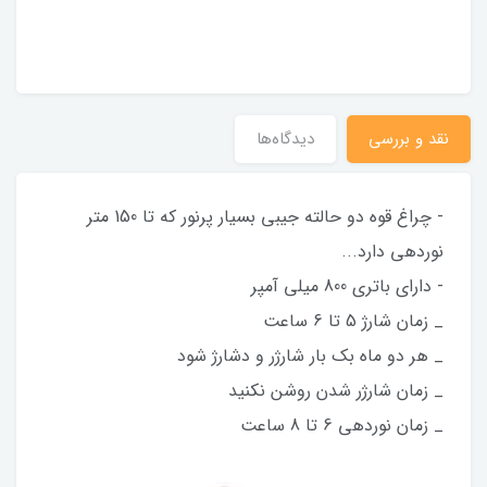
نقد و بررسی
دیدگاه‌ها
- چراغ قوه دو حالته جیبی بسیار پرنور که تا 150 متر
نوردهی دارد...
- دارای باتری 800 میلی آمپر
_ زمان شارژ 5 تا 6 ساعت
_ هر دو ماه بک بار شارژر و دشارژ شود
_ زمان شارژر شدن روشن نکنید
_ زمان نوردهی 6 تا 8 ساعت