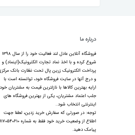
درباره ما
فروشگاه آنلاین عادل لند فعالیت خود را از سال 1398
شروع کرده و با اخذ نماد تجارت الکترونیک(اینماد) و
پرداخت الکترونیک زرین پال تحت نظارت بانک مرکز
و درج آنها در سایت فروشگاه خود، توانسته است با
ارایه بهترین کالاها با نازلترین قیمت به مشتریان خود
جلب اعتماد مشتریان، یکی از بهترین فروشگاه های
اینترنتی انتخاب شود..
توجه: در صورتی که سفارش خرید زدین، لطفا جهت
اطلاع از وضعیت خرید خود فقط به شماره 40610
پیامک دهید.