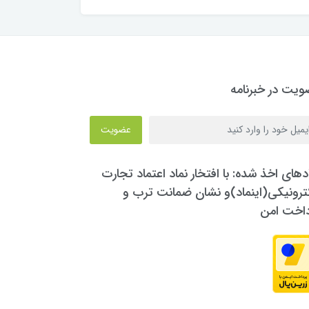
یت در خبرنامه
عضویت
دهای اخذ شده: با افتخار نماد اعتماد تجارت
ترونیکی(اینماد)و نشان ضمانت ترب و
داخت امن