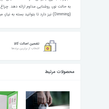
(Dimming) نیز دارد تا بتوانید بسته به نیاز، میزان روشنایی را تغییر دهید.
تضمین اصالت کالا
انتخاب از برترین برندها
محصولات مرتبط