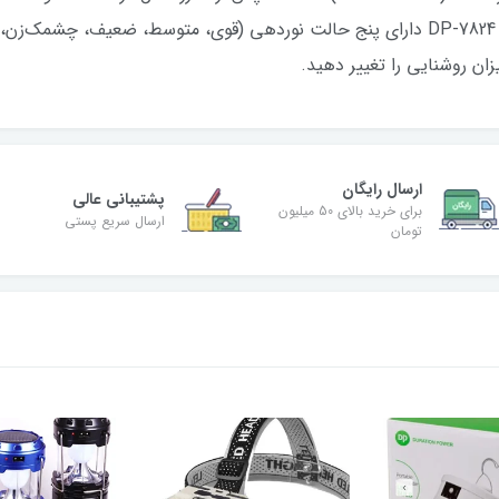
ارسال رایگان
پشتیبانی عالی
برای خرید بالای 50 میلیون
ارسال سریع پستی
تومان