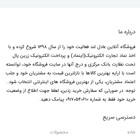
درباره ما
فروشگاه آنلاین عادل لند فعالیت خود را از سال 1398 شروع کرده و با
اخذ نماد تجارت الکترونیک(اینماد) و پرداخت الکترونیک زرین پال
تحت نظارت بانک مرکزی و درج آنها در سایت فروشگاه خود، توانسته
است با ارایه بهترین کالاها با نازلترین قیمت به مشتریان خود و جلب
اعتماد مشتریان، یکی از بهترین فروشگاه های اینترنتی انتخاب شود..
توجه: در صورتی که سفارش خرید زدین، لطفا جهت اطلاع از وضعیت
خرید خود فقط به شماره 09170540610 پیامک دهید.
دسترسی سریع
خانه
محصولات