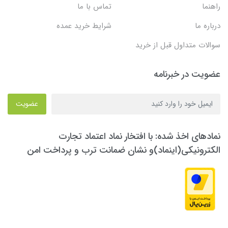
راهنما
تماس با ما
درباره ما
شرایط خرید عمده
سوالات متداول قبل از خرید
عضویت در خبرنامه
عضویت
نمادهای اخذ شده: با افتخار نماد اعتماد تجارت
الکترونیکی(اینماد)و نشان ضمانت ترب و پرداخت امن