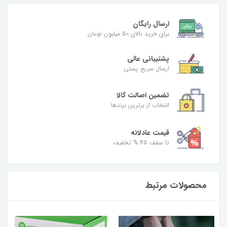
ارسال رایگان
برای خرید بالای 50 میلیون تومان
پشتیبانی عالی
ارسال سریع پستی
تضمین اصالت کالا
انتخاب از برترین برندها
قیمت عادلانه
تا سقف 45 % تخفیف
محصولات مرتبط