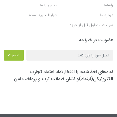
راهنما
تماس با ما
درباره ما
شرایط خرید عمده
سوالات متداول قبل از خرید
عضویت در خبرنامه
عضویت
نمادهای اخذ شده: با افتخار نماد اعتماد تجارت
الکترونیکی(اینماد)و نشان ضمانت ترب و پرداخت امن