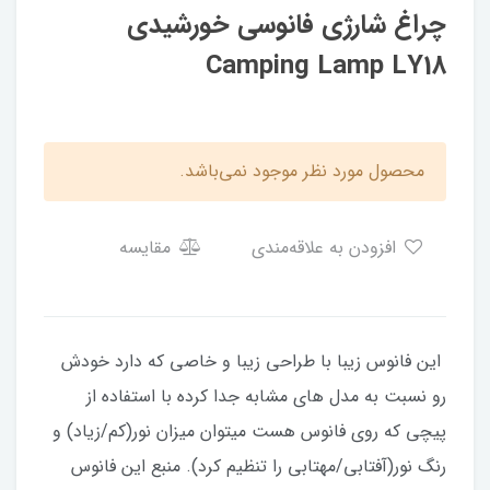
چراغ شارژی فانوسی خورشیدی
Camping Lamp LY18
محصول مورد نظر موجود نمی‌باشد.
افزودن به علاقه‌مندی
مقایسه
​​​​ این فانوس زیبا با طراحی زیبا و خاصی که دارد خودش
رو نسبت به مدل های مشابه جدا کرده با استفاده از
پیچی که روی فانوس هست میتوان میزان نور(کم/زیاد) و
رنگ نور(آفتابی/مهتابی را تنظیم کرد). منبع این فانوس