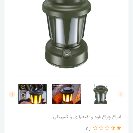
انواع چراغ قوه و اضطراری و کمپینگی
از 2