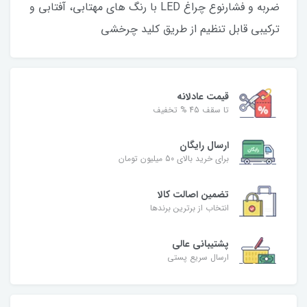
ضربه و فشارنوع چراغ LED با رنگ های مهتابی، آفتابی و
ترکیبی قابل تنظیم از طریق کلید چرخشی
قیمت عادلانه
تا سقف 45 % تخفیف
ارسال رایگان
برای خرید بالای 50 میلیون تومان
تضمین اصالت کالا
انتخاب از برترین برندها
پشتیبانی عالی
ارسال سریع پستی