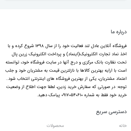
درباره ما
فروشگاه آنلاین عادل لند فعالیت خود را از سال 1398 شروع کرده و با
اخذ نماد تجارت الکترونیک(اینماد) و پرداخت الکترونیک زرین پال
تحت نظارت بانک مرکزی و درج آنها در سایت فروشگاه خود، توانسته
است با ارایه بهترین کالاها با نازلترین قیمت به مشتریان خود و جلب
اعتماد مشتریان، یکی از بهترین فروشگاه های اینترنتی انتخاب شود..
توجه: در صورتی که سفارش خرید زدین، لطفا جهت اطلاع از وضعیت
خرید خود فقط به شماره 09170540610 پیامک دهید.
دسترسی سریع
خانه
محصولات