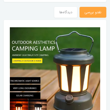
نقدو بررسی
دیدگاه‌ها