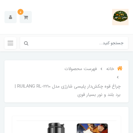
0
خانه
فهرست محصولات
چراغ قوه چکش‌دار پلیسی شارژی مدل RUILANG RL-2210 |
برد بلند و نور بسیار قوی