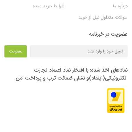
درباره ما
شرایط خرید عمده
سوالات متداول قبل از خرید
عضویت در خبرنامه
عضویت
نمادهای اخذ شده: با افتخار نماد اعتماد تجارت
الکترونیکی(اینماد)و نشان ضمانت ترب و پرداخت امن