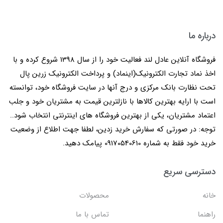
درباره ما
فروشگاه آنلاین عادل لند فعالیت خود را از سال 1398 شروع کرده و با
اخذ نماد تجارت الکترونیک(اینماد) و پرداخت الکترونیک زرین پال
تحت نظارت بانک مرکزی و درج آنها در سایت فروشگاه خود، توانسته
است با ارایه بهترین کالاها با نازلترین قیمت به مشتریان خود و جلب
اعتماد مشتریان، یکی از بهترین فروشگاه های اینترنتی انتخاب شود..
توجه: در صورتی که سفارش خرید زدین، لطفا جهت اطلاع از وضعیت
خرید خود فقط به شماره 09170540610 پیامک دهید.
دسترسی سریع
خانه
محصولات
راهنما
تماس با ما