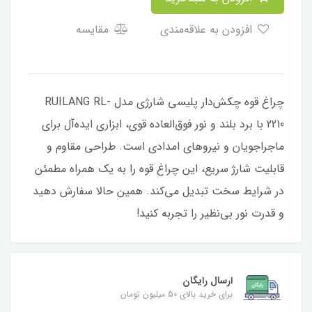
افزودن به علاقه‌مندی
مقایسه
چراغ قوه چکش‌دار پلیسی شارژی مدل RUILANG RL-
2210 با برد بلند و نور فوق‌العاده قوی، ابزاری ایده‌آل برای
ماجراجویان و نیروهای امدادی است. طراحی مقاوم و
قابلیت شارژ سریع، این چراغ قوه را به یک همراه مطمئن
در شرایط سخت تبدیل می‌کند. همین حالا سفارش دهید
و قدرت نور بی‌نظیر را تجربه کنید!
ارسال رایگان
برای خرید بالای 50 میلیون تومان