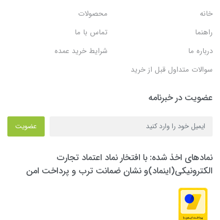
خانه
محصولات
راهنما
تماس با ما
درباره ما
شرایط خرید عمده
سوالات متداول قبل از خرید
عضویت در خبرنامه
عضویت
نمادهای اخذ شده: با افتخار نماد اعتماد تجارت
الکترونیکی(اینماد)و نشان ضمانت ترب و پرداخت امن