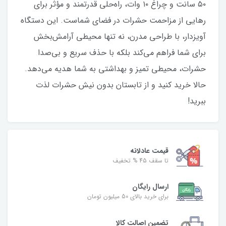
۵۰ سانت و چراغ ۱۰ وات، راه‌حلی قدرتمند و مؤثر برای
رهایی از مزاحمت حشرات در فضای شماست. این دستگاه
آویزدار، با طراحی مدرن، نه تنها محیطی آرامش‌بخش
برای شما فراهم می‌کند بلکه با حذف سریع و بی‌صدا
حشرات، محیطی تمیز و بهداشتی به شما هدیه می‌دهد.
حالا خرید کنید و از تابستان بدون نیش حشرات لذت
ببرید!
قیمت عادلانه
تا سقف 45 % تخفیف
ارسال رایگان
برای خرید بالای 50 میلیون تومان
تضمین اصالت کالا