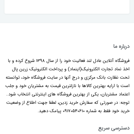
درباره ما
فروشگاه آنلاین عادل لند فعالیت خود را از سال 1398 شروع کرده و با
اخذ نماد تجارت الکترونیک(اینماد) و پرداخت الکترونیک زرین پال
تحت نظارت بانک مرکزی و درج آنها در سایت فروشگاه خود، توانسته
است با ارایه بهترین کالاها با نازلترین قیمت به مشتریان خود و جلب
اعتماد مشتریان، یکی از بهترین فروشگاه های اینترنتی انتخاب شود..
توجه: در صورتی که سفارش خرید زدین، لطفا جهت اطلاع از وضعیت
خرید خود فقط به شماره 09170540610 پیامک دهید.
دسترسی سریع