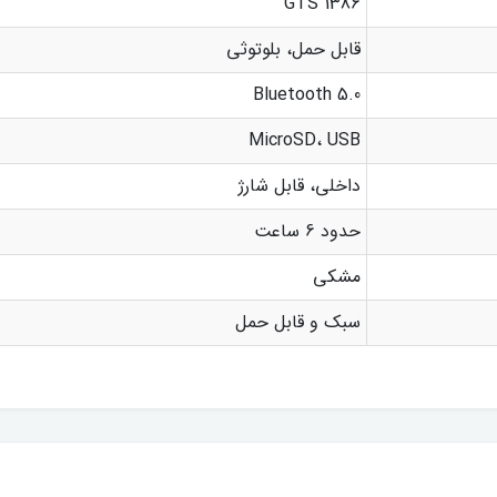
GTS 1386
قابل حمل، بلوتوثی
Bluetooth 5.0
MicroSD، USB
داخلی، قابل شارژ
حدود 6 ساعت
مشکی
سبک و قابل حمل