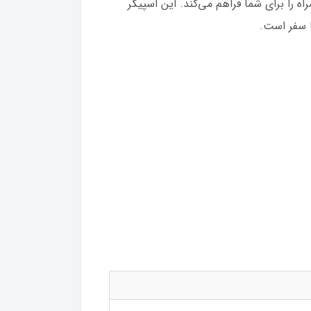
نظیر از موسیقی همراه را برای شما فراهم می‌کند. این اسپیکر