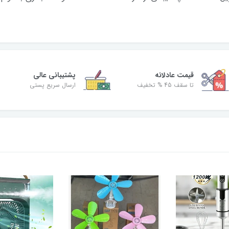
قیمت عادلانه
پشتیبانی عالی
تا سقف 45 % تخفیف
ارسال سریع پستی