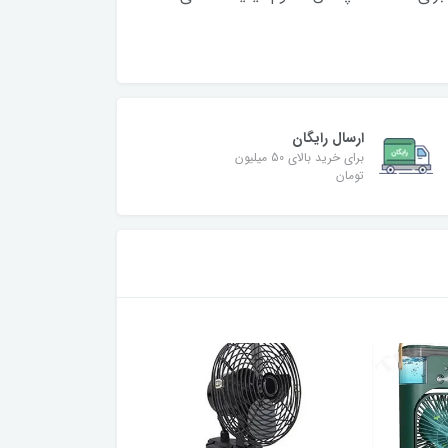
ارسال رایگان
برای خرید بالای 50 میلیون
تومان