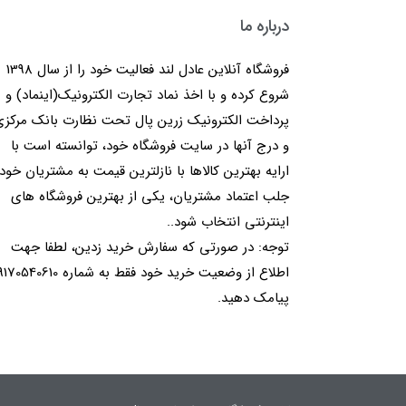
درباره ما
فروشگاه آنلاین عادل لند فعالیت خود را از سال 1398
شروع کرده و با اخذ نماد تجارت الکترونیک(اینماد) و
پرداخت الکترونیک زرین پال تحت نظارت بانک مرکز
و درج آنها در سایت فروشگاه خود، توانسته است با
ارایه بهترین کالاها با نازلترین قیمت به مشتریان خود
جلب اعتماد مشتریان، یکی از بهترین فروشگاه های
اینترنتی انتخاب شود..
توجه: در صورتی که سفارش خرید زدین، لطفا جهت
اطلاع از وضعیت خرید خود فقط به شماره 40610
پیامک دهید.