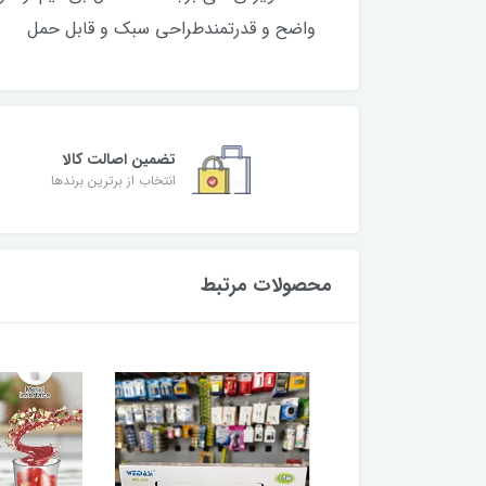
واضح و قدرتمندطراحی سبک و قابل حمل
تضمین اصالت کالا
انتخاب از برترین برندها
محصولات مرتبط