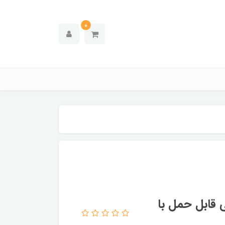
0
کر بلوتوثی قابل حمل با