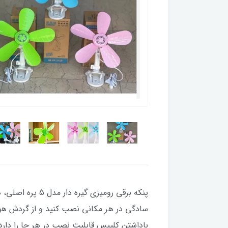
پنکه برقی رومیز
سادگی در هر مکانی نصب کنید و از گردش هوای 