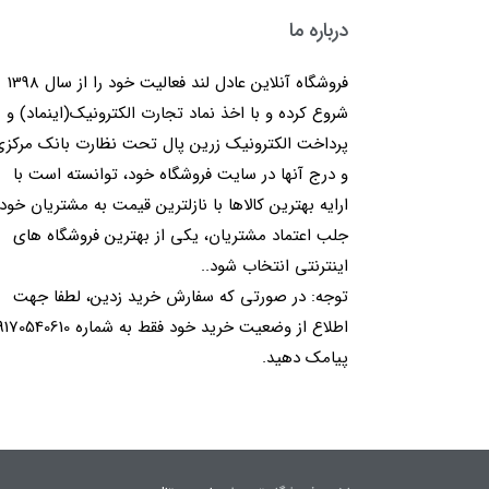
درباره ما
فروشگاه آنلاین عادل لند فعالیت خود را از سال 1398
شروع کرده و با اخذ نماد تجارت الکترونیک(اینماد) و
پرداخت الکترونیک زرین پال تحت نظارت بانک مرکز
و درج آنها در سایت فروشگاه خود، توانسته است با
ارایه بهترین کالاها با نازلترین قیمت به مشتریان خود
جلب اعتماد مشتریان، یکی از بهترین فروشگاه های
اینترنتی انتخاب شود..
توجه: در صورتی که سفارش خرید زدین، لطفا جهت
اطلاع از وضعیت خرید خود فقط به شماره 40610
پیامک دهید.