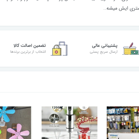
شتری ایش میشه..
پشتیبانی عالی
تضمین اصالت کالا
ارسال سریع پستی
انتخاب از برترین برندها