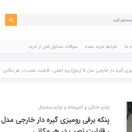
ه ما
شرایط خرید عمده
سوالات متداول قبل از خرید
ارجی مدل 5 (پنج) پره اصلی ، قابلیت نصب در هر مکانی
لوازم خانگی و آشپزخانه و لوازم دیجیتال
، قابلیت نصب در هر مکانی