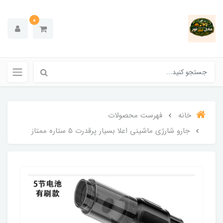
0
خانه
فهرست محصولات
جارو شارژی ماشینی اعلا بسیار پرقدرت 5 ستاره ممتاز