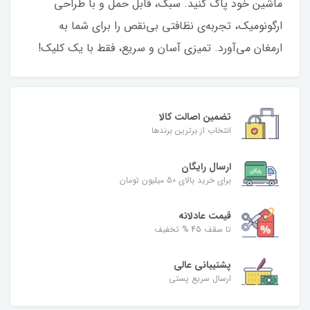
ماشین خود پاک کنید. سبک، قابل حمل و با طراحی
ارگونومیک، تجربه‌ی نظافتی بی‌نقص را برای شما به
ارمغان می‌آورد. تمیزی آسان و سریع، فقط با یک کلیک!
تضمین اصالت کالا
انتخاب از برترین برندها
ارسال رایگان
برای خرید بالای 50 میلیون تومان
قیمت عادلانه
تا سقف 45 % تخفیف
پشتیبانی عالی
ارسال سریع پستی