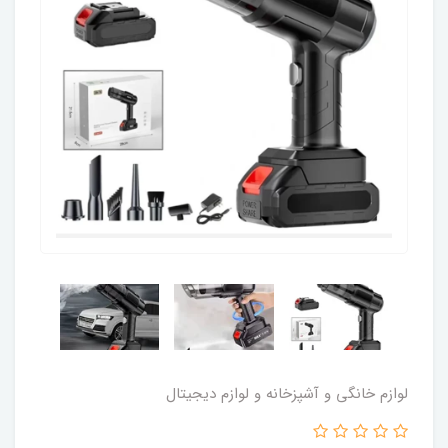
لوازم خانگی و آشپزخانه و لوازم دیجیتال