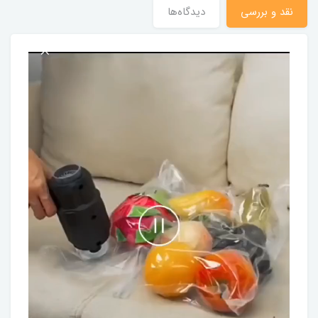
نقد و بررسی
دیدگاه‌ها