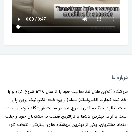
درباره ما
فروشگاه آنلاین عادل لند فعالیت خود را از سال 1398 شروع کرده و با
اخذ نماد تجارت الکترونیک(اینماد) و پرداخت الکترونیک زرین پال
تحت نظارت بانک مرکزی و درج آنها در سایت فروشگاه خود، توانسته
است با ارایه بهترین کالاها با نازلترین قیمت به مشتریان خود و جلب
اعتماد مشتریان، یکی از بهترین فروشگاه های اینترنتی انتخاب شود..