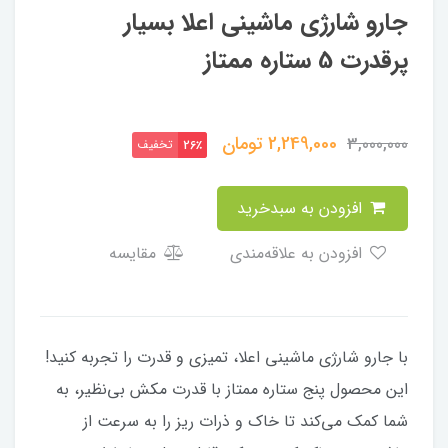
جارو شارژی ماشینی اعلا بسیار
پرقدرت 5 ستاره ممتاز
2,249,000
تومان
3,000,000
تخفیف
26٪
افزودن به سبدخرید
افزودن به علاقه‌مندی
مقایسه
با جارو شارژی ماشینی اعلا، تمیزی و قدرت را تجربه کنید!
این محصول پنج ستاره ممتاز با قدرت مکش بی‌نظیر، به
شما کمک می‌کند تا خاک و ذرات ریز را به سرعت از