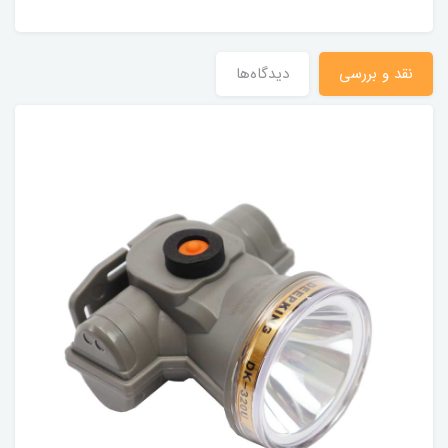
نقد و بررسی
دیدگاه‌ها