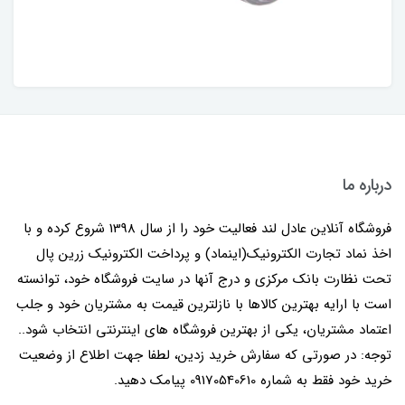
درباره ما
فروشگاه آنلاین عادل لند فعالیت خود را از سال 1398 شروع کرده و با
اخذ نماد تجارت الکترونیک(اینماد) و پرداخت الکترونیک زرین پال
تحت نظارت بانک مرکزی و درج آنها در سایت فروشگاه خود، توانسته
است با ارایه بهترین کالاها با نازلترین قیمت به مشتریان خود و جلب
اعتماد مشتریان، یکی از بهترین فروشگاه های اینترنتی انتخاب شود..
توجه: در صورتی که سفارش خرید زدین، لطفا جهت اطلاع از وضعیت
خرید خود فقط به شماره 09170540610 پیامک دهید.