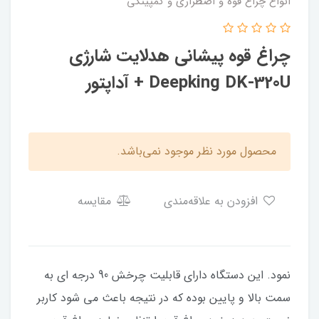
انواع چراغ قوه و اضطراری و کمپینگی
چراغ قوه پیشانی هدلایت شارژی
Deepking DK-320U + آداپتور
محصول مورد نظر موجود نمی‌باشد.
افزودن به علاقه‌مندی
مقایسه
نمود. این دستگاه دارای قابلیت چرخش 90 درجه ای به
سمت بالا و پایین بوده که در نتیجه باعث می شود کاربر