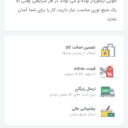
خوبی برخوردار بوده و می تواند در هر شرایطی وقتی به
یک منبع نوری مناسب نیاز دارید، کار را برای شما آسان
نماید.
تضمین اصالت کالا
انتخاب از برترین برندها
قیمت عادلانه
تا سقف 45 % تخفیف
ارسال رایگان
برای خرید بالای 50 میلیون تومان
پشتیبانی عالی
ارسال سریع پستی