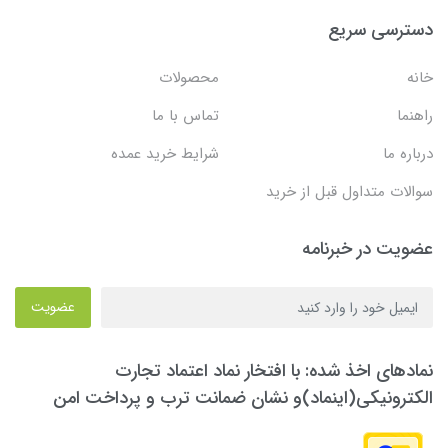
دسترسی سریع
خانه
محصولات
راهنما
تماس با ما
درباره ما
شرایط خرید عمده
سوالات متداول قبل از خرید
عضویت در خبرنامه
عضویت
نمادهای اخذ شده: با افتخار نماد اعتماد تجارت
الکترونیکی(اینماد)و نشان ضمانت ترب و پرداخت امن