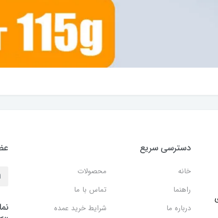
دسترسی سریع
عضو
خانه
محصولات
راهنما
تماس با ما
ی
نما
درباره ما
شرایط خرید عمده