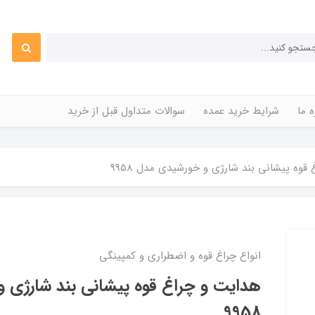
ه ما
شرایط خرید عمده
سوالات متداول قبل از خرید
قوه پیشانی بند شارژی و خورشیدی مدل 9958
انواع چراغ قوه و اضطراری و کمپینگی
هدایت و چراغ قوه پیشانی بند شارژی 
9958