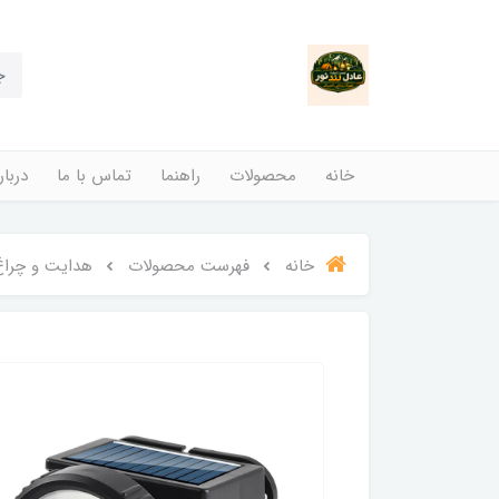
خانه
محصولات
راهنما
تماس با ما
دربار
خانه
فهرست محصولات
هدایت و چراغ 