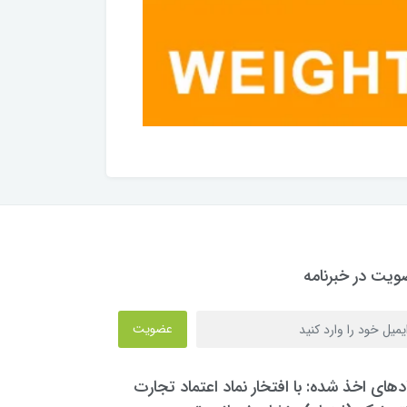
یت در خبرنامه
عضویت
دهای اخذ شده: با افتخار نماد اعتماد تجارت