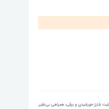
 محصول همه‌کاره با قابلیت شارژ خورشیدی و برقی، همراهی بی‌نظیر