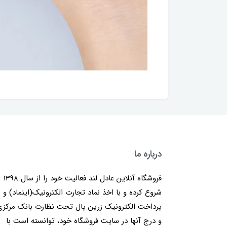
درباره ما
فروشگاه آنلاین عادل لند فعالیت خود را از سال 1398
شروع کرده و با اخذ نماد تجارت الکترونیک(اینماد) و
پرداخت الکترونیک زرین پال تحت نظارت بانک مرکز
و درج آنها در سایت فروشگاه خود، توانسته است با