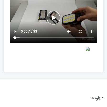
درباره ما