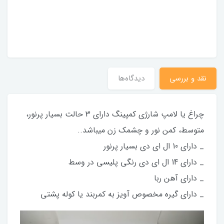
نقد و بررسی
دیدگاه‌ها
چراغ یا لامپ شارژی کمپینگ دارای 3 حالت بسیار پرنور،
متوسط، کمن نور و چشمک زن میباشد..
_ دارای 10 ال ای دی بسیار پرنور
_ دارای 14 ال ای دی رنگی پلیسی در وسط
_ دارای آهن ربا
_ دارای گیره مخصوص آویز به کمربند یا کوله پشتی