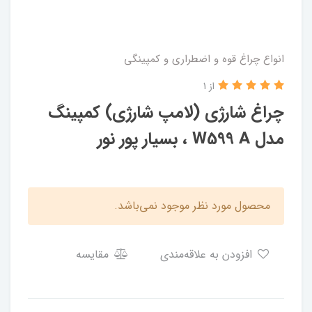
انواع چراغ قوه و اضطراری و کمپینگی
از 1
چراغ شارژی (لامپ شارژی) کمپینگ
مدل W599 A ، بسیار پور نور
محصول مورد نظر موجود نمی‌باشد.
افزودن به علاقه‌مندی
مقایسه