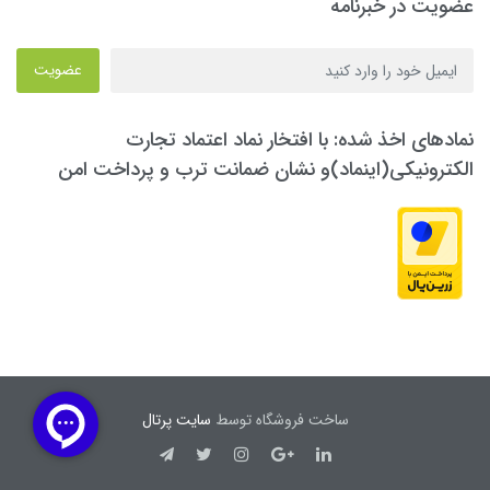
عضویت در خبرنامه
عضویت
نمادهای اخذ شده: با افتخار نماد اعتماد تجارت
الکترونیکی(اینماد)و نشان ضمانت ترب و پرداخت امن
ساخت فروشگاه توسط
سایت پرتال