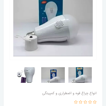
انواع چراغ قوه و اضطراری و کمپینگی