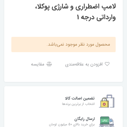
لامپ اضطراری و شارژی پوکلا،
وارداتی درجه 1
محصول مورد نظر موجود نمی‌باشد.
افزودن به علاقه‌مندی
مقایسه
تضمین اصالت کالا
انتخاب از برترین برندها
ارسال رایگان
برای خرید بالای 50 میلیون تومان