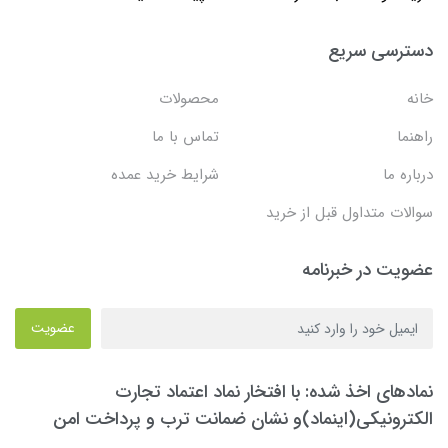
دسترسی سریع
خانه
محصولات
راهنما
تماس با ما
درباره ما
شرایط خرید عمده
سوالات متداول قبل از خرید
عضویت در خبرنامه
عضویت
نمادهای اخذ شده: با افتخار نماد اعتماد تجارت
الکترونیکی(اینماد)و نشان ضمانت ترب و پرداخت امن