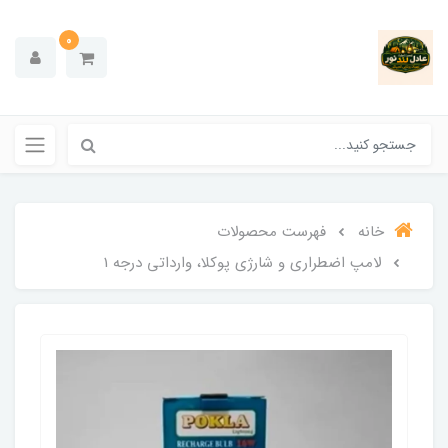
0
خانه
فهرست محصولات
لامپ اضطراری و شارژی پوکلا، وارداتی درجه 1