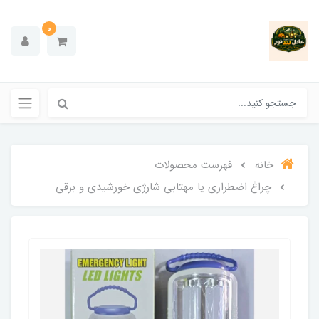
0
خانه
فهرست محصولات
چراغ اضطراری یا مهتابی شارژی خورشیدی و برقی