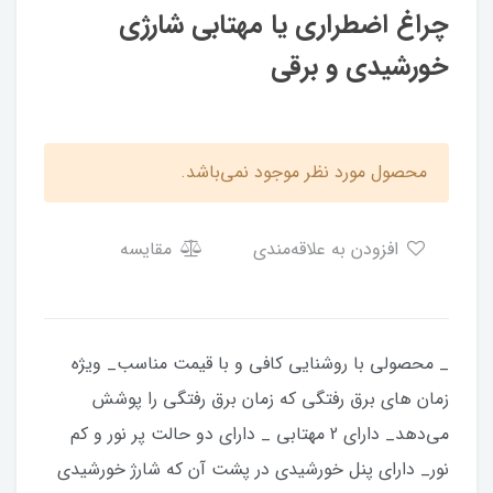
چراغ اضطراری یا مهتابی شارژی
خورشیدی و برقی
محصول مورد نظر موجود نمی‌باشد.
افزودن به علاقه‌مندی
مقایسه
_ محصولی با روشنایی کافی و با قیمت مناسب_ ویژه
زمان های برق رفتگی که زمان برق رفتگی را پوشش
می‌دهد_ دارای 2 مهتابی _ دارای دو حالت پر نور و کم
نور_ دارای پنل خورشیدی در پشت آن که شارژ خورشیدی