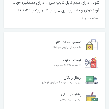
شود_ دارای سیم کابل تایپ سی _ دارای دستگیره جهت
آویز کردن و پایه رومیزی _ زمان شارژ روشن نکنید تا
صدمه نبیند..
تضمین اصالت کالا
انتخاب از برترین برندها
قیمت عادلانه
تا سقف 45 % تخفیف
ارسال رایگان
برای خرید بالای 50 میلیون تومان
پشتیبانی عالی
ارسال سریع پستی