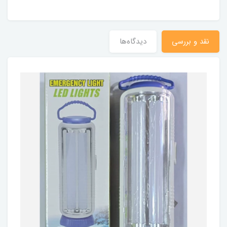
نقد و بررسی
دیدگاه‌ها