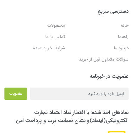
دسترسی سریع
خانه
محصولات
راهنما
تماس با ما
درباره ما
شرایط خرید عمده
سوالات متداول قبل از خرید
عضویت در خبرنامه
عضویت
نمادهای اخذ شده: با افتخار نماد اعتماد تجارت
الکترونیکی(اینماد)و نشان ضمانت ترب و پرداخت امن