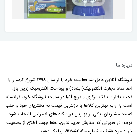
درباره ما
فروشگاه آنلاین عادل لند فعالیت خود را از سال 1398 شروع کرده و با
اخذ نماد تجارت الکترونیک(اینماد) و پرداخت الکترونیک زرین پال
تحت نظارت بانک مرکزی و درج آنها در سایت فروشگاه خود، توانسته
است با ارایه بهترین کالاها با نازلترین قیمت به مشتریان خود و جلب
اعتماد مشتریان، یکی از بهترین فروشگاه های اینترنتی انتخاب شود..
توجه: در صورتی که سفارش خرید زدین، لطفا جهت اطلاع از وضعیت
خرید خود فقط به شماره 09170540610 پیامک دهید.