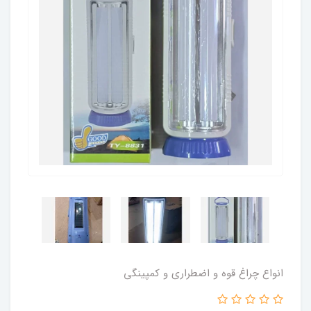
انواع چراغ قوه و اضطراری و کمپینگی