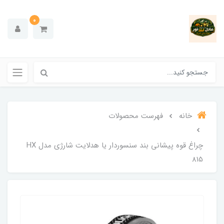
0
خانه
فهرست محصولات
چراغ قوه پیشانی بند سنسوردار یا هدلایت شارژی مدل HX
815