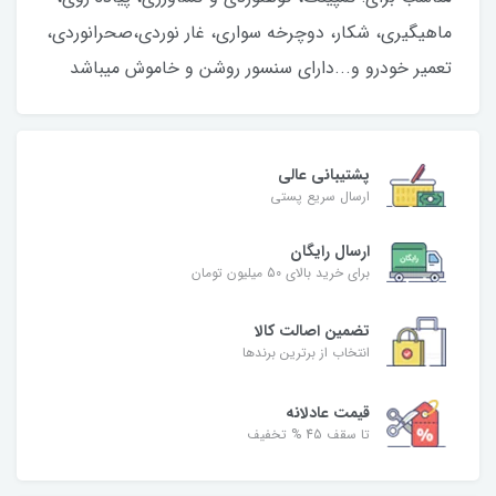
ماهیگیری، شکار، دوچرخه سواری، غار نوردی،صحرانوردی،
تعمیر خودرو و...دارای سنسور روشن و خاموش میباشد
پشتیبانی عالی
ارسال سریع پستی
ارسال رایگان
برای خرید بالای 50 میلیون تومان
تضمین اصالت کالا
انتخاب از برترین برندها
قیمت عادلانه
تا سقف 45 % تخفیف