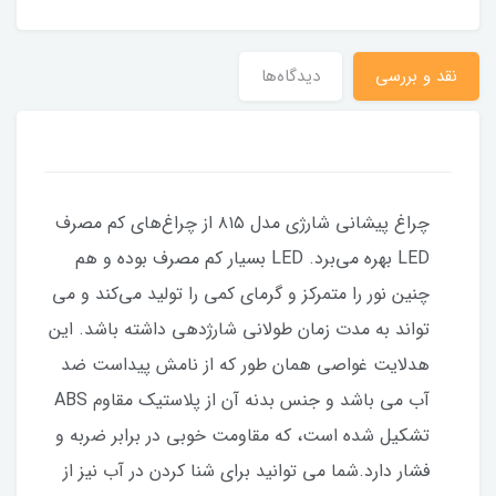
نقد و بررسی
دیدگاه‌ها
چراغ پیشانی شارژی مدل ۸۱۵ از چراغ‌های کم مصرف
LED بهره می‌برد. LED بسیار کم مصرف بوده و هم
چنین نور را متمرکز و گرمای کمی را تولید می‌کند و می‌
تواند به مدت زمان طولانی شارژدهی داشته باشد. این
هدلایت غواصی همان طور که از نامش پیداست ضد
آب می باشد و جنس بدنه آن از پلاستیک مقاوم ABS
تشکیل شده است، که مقاومت خوبی در برابر ضربه و
فشار دارد.شما می توانید برای شنا کردن در آب نیز از