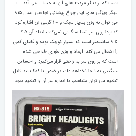
است که از دیگر مزیت های آن به حساب می آید، . از
دیگر ویژگی‌ های این چراغ پیشانی غواصی مدل ۸۱۵
می توان به وزن بسیار سبک و 100 گرمی آن اشاره کرد
که ابدا روی سر شما سنگینی نمی‌کند، ابعاد آن 5 *
8.5 سانتیمتر است که بسیار کوچک بوده و فضای کمی
را اشغال می کند. ابعاد و وزن طوری طراحی شده
است که بر روی سر به راحتی قرار می‌گیرد و احساس
سنگینی به شما نخواهد داد، در ضمن با کمک بند قابل
تنظیم می توان متناسب با اندازه سر آن را تنظیم نمود.