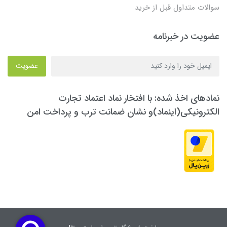
سوالات متداول قبل از خرید
عضویت در خبرنامه
عضویت
نمادهای اخذ شده: با افتخار نماد اعتماد تجارت
الکترونیکی(اینماد)و نشان ضمانت ترب و پرداخت امن