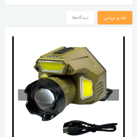
نقد و بررسی
دیدگاه‌ها