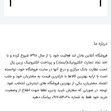
درباره ما
فروشگاه آنلاین عادل لند فعالیت خود را از سال 1398 شروع کرده و با
اخذ نماد تجارت الکترونیک(اینماد) و پرداخت الکترونیک زرین پال
تحت نظارت بانک مرکزی و درج آنها در سایت فروشگاه خود، توانسته
است با ارایه بهترین کالاها با نازلترین قیمت به مشتریان خود و جلب
اعتماد مشتریان، یکی از بهترین فروشگاه های اینترنتی انتخاب شود..
توجه: در صورتی که سفارش خرید زدین، لطفا جهت اطلاع از وضعیت
خرید خود فقط به شماره 09170540610 پیامک دهید.