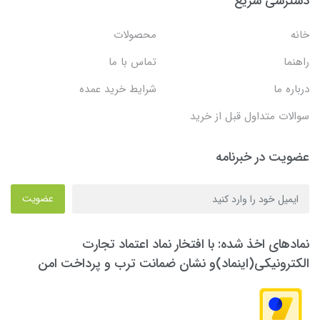
دسترسی سریع
خانه
محصولات
راهنما
تماس با ما
درباره ما
شرایط خرید عمده
سوالات متداول قبل از خرید
عضویت در خبرنامه
عضویت
نمادهای اخذ شده: با افتخار نماد اعتماد تجارت
الکترونیکی(اینماد)و نشان ضمانت ترب و پرداخت امن