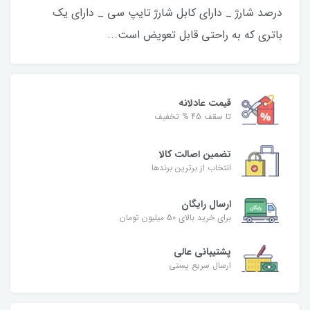
درصد شارژ _ دارای کابل شارژ تایپ سی _ دارای یک
باتری که به راحتی قابل تعویض است...
قیمت عادلانه
تا سقف 45 % تخفیف
تضمین اصالت کالا
انتخاب از برترین برندها
ارسال رایگان
برای خرید بالای 50 میلیون تومان
پشتیبانی عالی
ارسال سریع پستی