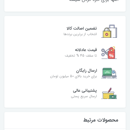
تضمین اصالت کالا
انتخاب از برترین برندها
قیمت عادلانه
تا سقف 45 % تخفیف
ارسال رایگان
برای خرید بالای 50 میلیون تومان
پشتیبانی عالی
ارسال سریع پستی
محصولات مرتبط