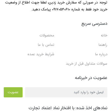
توجه: در صورتی که سفارش خرید زدین، لطفا جهت اطلاع از وضعیت
خرید خود فقط به شماره 09170540610 پیامک دهید.
دسترسی سریع
خانه
محصولات
راهنما
تماس با ما
درباره ما
شرایط خرید عمده
سوالات متداول قبل از خرید
عضویت در خبرنامه
عضویت
نمادهای اخذ شده: با افتخار نماد اعتماد تجارت