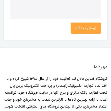
ارسال دیدگاه
درباره ما
فروشگاه آنلاین عادل لند فعالیت خود را از سال 1398 شروع کرده و با
اخذ نماد تجارت الکترونیک(اینماد) و پرداخت الکترونیک زرین پال
تحت نظارت بانک مرکزی و درج آنها در سایت فروشگاه خود، توانسته
است با ارایه بهترین کالاها با نازلترین قیمت به مشتریان خود و جلب
اعتماد مشتریان، یکی از بهترین فروشگاه های اینترنتی انتخاب شود..