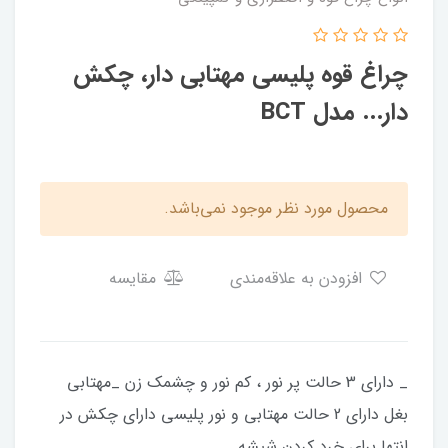
چراغ قوه پلیسی مهتابی دار، چکش
دار... مدل BCT
محصول مورد نظر موجود نمی‌باشد.
افزودن به علاقه‌مندی
مقایسه
_ دارای 3 حالت پر نور ، کم نور و چشمک زن _مهتابی
بغل دارای 2 حالت مهتابی و نور پلیسی دارای چکش در
انتها برای خرد کردن شیشه