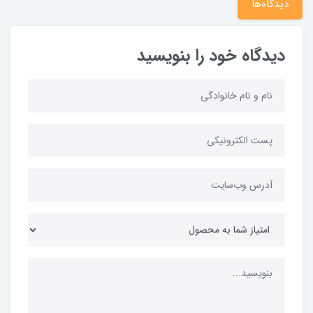
دیدگاه‌ها
دیدگاه خود را بنویسید