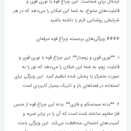
ایده‌آل برای شماست. این چراغ قوه با نوری قوی و
قابلیت‌های متنوع، به شما این امکان را می‌دهد که در هر
شرایطی روشنایی لازم را داشته باشید.
#### ویژگی‌های برجسته چراغ قوه حرفه‌ای
1. **نوری قوی و زوم‌دار**: این چراغ قوه با نوری قوی و
قابلیت زوم، به شما این امکان را می‌دهد که نور را به
صورت متمرکز یا پخش شده تنظیم کنید. این ویژگی برای
استفاده در فضاهای باز و تاریک بسیار کاربردی است.
2. **بدنه مستحکم و فلزی**: بدنه این چراغ قوه از جنس
فلز مقاوم ساخته شده است که آن را در برابر ضربه و
آسیب‌های احتمالی محافظت می‌کند. این ویژگی باعث