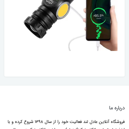
درباره ما
فروشگاه آنلاین عادل لند فعالیت خود را از سال 1398 شروع کرده و با