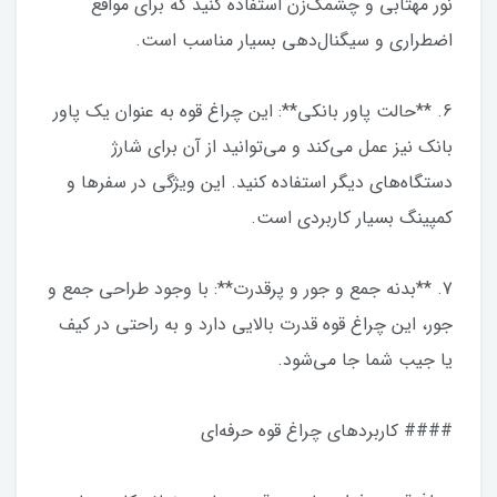
نور مهتابی و چشمک‌زن استفاده کنید که برای مواقع
اضطراری و سیگنال‌دهی بسیار مناسب است.
6. **حالت پاور بانکی**: این چراغ قوه به عنوان یک پاور
بانک نیز عمل می‌کند و می‌توانید از آن برای شارژ
دستگاه‌های دیگر استفاده کنید. این ویژگی در سفرها و
کمپینگ بسیار کاربردی است.
7. **بدنه جمع و جور و پرقدرت**: با وجود طراحی جمع و
جور، این چراغ قوه قدرت بالایی دارد و به راحتی در کیف
یا جیب شما جا می‌شود.
#### کاربردهای چراغ قوه حرفه‌ای