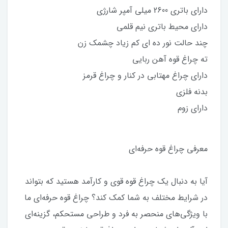
دارای باتری 2600 میلی آمپر شارژی
دارای محیط باتری نیم قلمی
چند حالت نور ده ای کم زیاد چشمک زن
ته چراغ قوه آهن ربایی
دارای چراغ مهتابی در کنار و چراغ قرمز
بدنه فلزی
دارای زوم
معرفی چراغ قوه حرفه‌ای
آیا به دنبال یک چراغ قوه قوی و کارآمد هستید که بتواند
در شرایط مختلف به شما کمک کند؟ چراغ قوه حرفه‌ای ما
با ویژگی‌های منحصر به فرد و طراحی مستحکم، گزینه‌ای