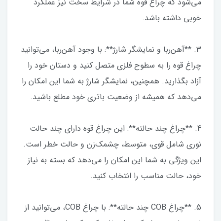
می‌شود که چراغ قوه شما در شرایط سخت نیز عملکرد
خوبی داشته باشد.
3. **آهن‌ربا و نمایشگر شارژ**: با وجود آهن‌ربا، می‌توانید
چراغ قوه را به سطوح فلزی متصل کنید و دستان خود را
آزاد بگذارید. همچنین، نمایشگر شارژ به شما این امکان را
می‌دهد که همیشه از وضعیت باتری خود مطلع باشید.
4. **چراغ چند حالته**: این چراغ قوه دارای چند حالت
نوری شامل قوی، متوسط، چشمک‌زن و حالت خطر است.
این ویژگی به شما این امکان را می‌دهد که بسته به نیاز
خود، حالت مناسب را انتخاب کنید.
5. **چراغ COB چند حالته**: با چراغ COB، می‌توانید از