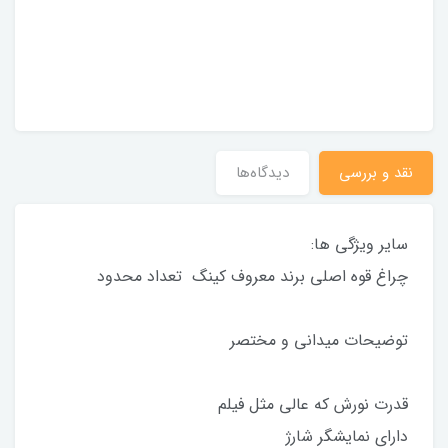
649,000 تومان
نقد و بررسی
دیدگاه‌ها
سایر ویژگی ها:
چراغ قوه اصلی برند معروف کینگ تعداد محدود
توضیحات میدانی و مختصر
قدرت نورش که عالی مثل فیلم
دارای نمایشگر شارژ