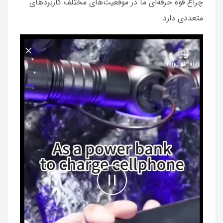
چراغ قوه حرفه‌ای ما در موقعیت‌های مختلف کاربردهای
متعددی دارد: