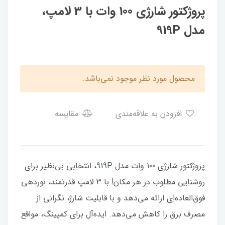
پروژکتور شارژی 100 وات با 3 لامپ،
مدل 919P
محصول مورد نظر موجود نمی‌باشد.
افزودن به علاقه‌مندی
مقایسه
پروژکتور شارژی 100 وات مدل 919P، انتخابی بی‌نظیر برای
روشنایی مطلوب در هر مکان! با 3 لامپ قدرتمند، نوردهی
فوق‌العاده‌ای ارائه می‌دهد و با قابلیت شارژ، نگرانی از
مصرف برق را کاهش می‌دهد. ایده‌آل برای کمپینگ، مواقع