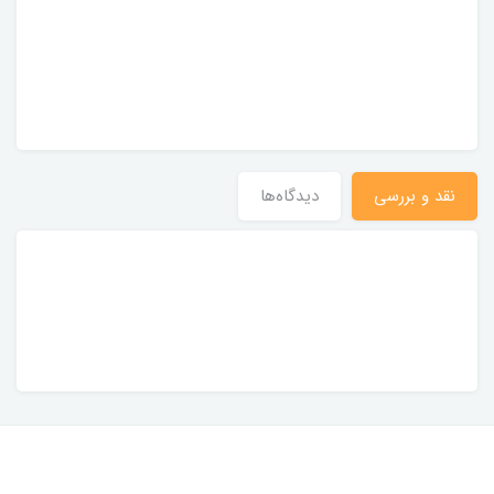
نقد و بررسی
دیدگاه‌ها