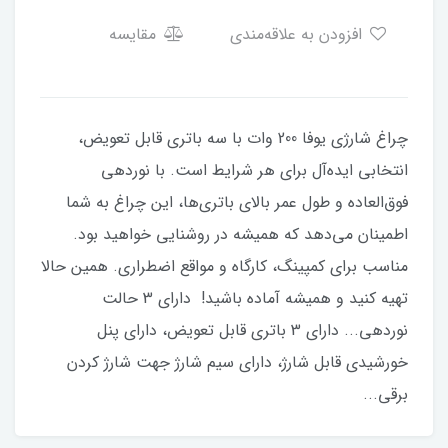
افزودن به علاقه‌مندی
مقایسه
چراغ شارژی یوفا 200 وات با سه باتری قابل تعویض،
انتخابی ایده‌آل برای هر شرایط است. با نوردهی
فوق‌العاده و طول عمر بالای باتری‌ها، این چراغ به شما
اطمینان می‌دهد که همیشه در روشنایی خواهید بود.
مناسب برای کمپینگ، کارگاه و مواقع اضطراری. همین حالا
تهیه کنید و همیشه آماده باشید! دارای 3 حالت
نوردهی... دارای 3 باتری قابل تعویض، دارای پنل
خورشیدی قابل شارژ، دارای سیم شارژ جهت شارژ کردن
برقی...