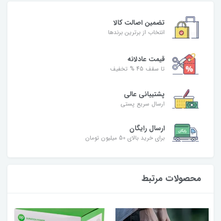
تضمین اصالت کالا
انتخاب از برترین برندها
قیمت عادلانه
تا سقف 45 % تخفیف
پشتیبانی عالی
ارسال سریع پستی
ارسال رایگان
برای خرید بالای 50 میلیون تومان
محصولات مرتبط