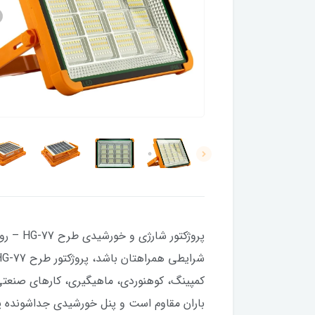
پروژکت