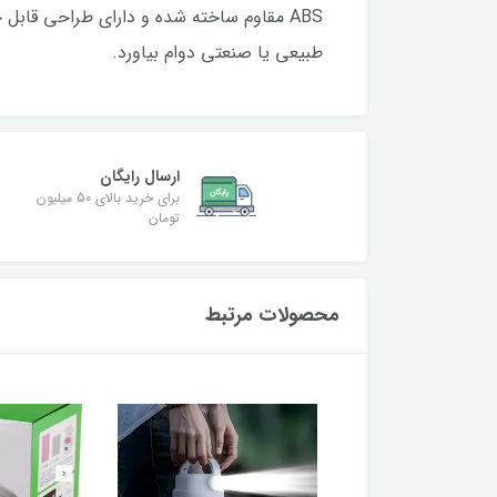
ABS مقاوم ساخته شده و دارای طراحی ق
طبیعی یا صنعتی دوام بیاورد.
ارسال رایگان
برای خرید بالای 50 میلیون
تومان
محصولات مرتبط