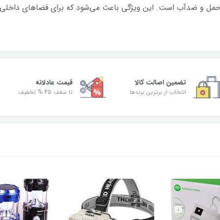
ابل حمل و ضدآب است. این ویژگی باعث می‌شود که برای فضاهای داخ
تضمین اصالت کالا
قیمت عادلانه
انتخاب از برترین برندها
تا سقف 45 % تخفیف