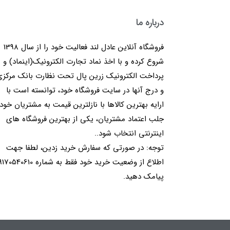
درباره ما
فروشگاه آنلاین عادل لند فعالیت خود را از سال 1398
شروع کرده و با اخذ نماد تجارت الکترونیک(اینماد) و
پرداخت الکترونیک زرین پال تحت نظارت بانک مرکز
و درج آنها در سایت فروشگاه خود، توانسته است با
ارایه بهترین کالاها با نازلترین قیمت به مشتریان خود
جلب اعتماد مشتریان، یکی از بهترین فروشگاه های
اینترنتی انتخاب شود..
توجه: در صورتی که سفارش خرید زدین، لطفا جهت
اطلاع از وضعیت خرید خود فقط به شماره 40610
پیامک دهید.