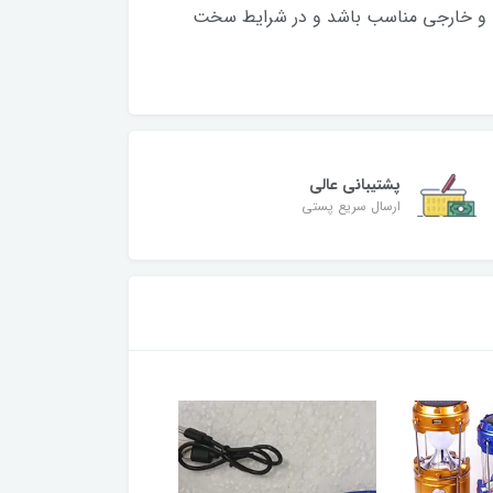
لی و خارجی مناسب باشد و در شرایط سخت
پشتیبانی عالی
ارسال سریع پستی