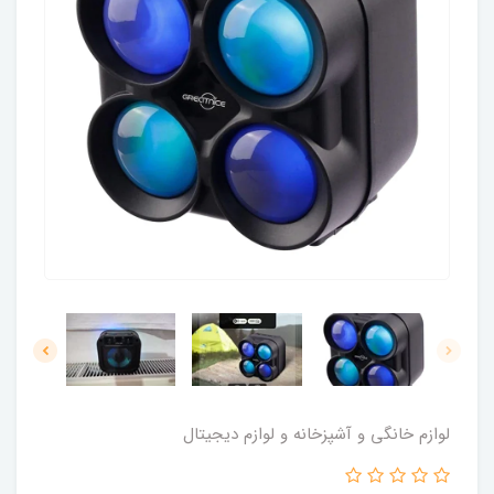
لوازم خانگی و آشپزخانه و لوازم دیجیتال