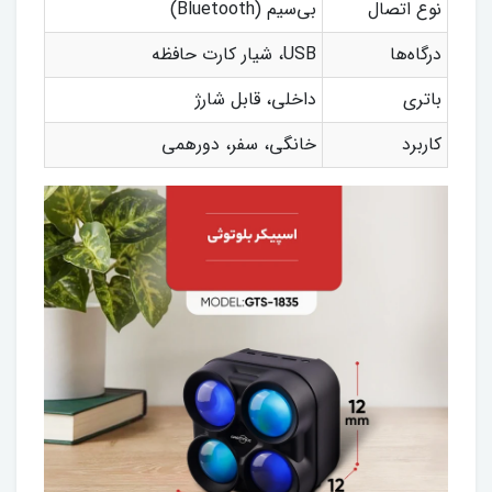
نوع اتصال
بی‌سیم (Bluetooth)
درگاه‌ها
USB، شیار کارت حافظه
باتری
داخلی، قابل شارژ
کاربرد
خانگی، سفر، دورهمی