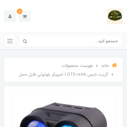
0
خانه
فهرست محصولات
گریت نایس GTS-1835 | اسپیکر بلوتوثی قابل حمل