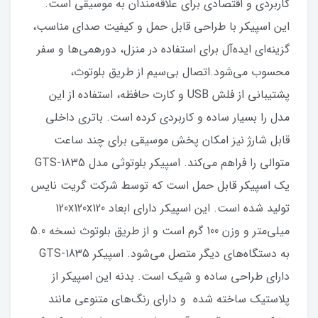
کاربردی و اقتصادی برای علاقه‌مندان به موسیقی است.
این اسپیکر با طراحی قابل حمل و کیفیت صدای مناسب،
گزینه‌ای ایده‌آل برای استفاده در منزل، دورهمی‌ها و سفر
محسوب می‌شود.اتصال بی‌سیم از طریق بلوتوث،
پشتیبانی از فلش USB و کارت حافظه، استفاده از این
مدل را بسیار ساده و کاربردی کرده است. باتری داخلی
قابل شارژ نیز امکان پخش موسیقی برای چند ساعت
متوالی را فراهم می‌کند. اسپیکر بلوتوثی مدل 1835-GTS
یک اسپیکر قابل حمل است که توسط شرکت گریت نایس
تولید شده است. این اسپیکر دارای ابعاد 120x120x120
میلی‌متر و وزن 100 گرم است و از طریق بلوتوث نسخه 5.0
به دستگاه‌های دیگر متصل می‌شود. اسپیکر 1835-GTS
دارای طراحی ساده و شیک است. بدنه این اسپیکر از
پلاستیک ساخته شده و دارای رنگ‌های متنوعی مانند