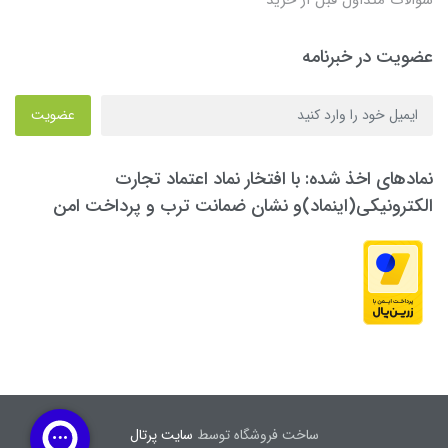
عضویت در خبرنامه
عضویت
نمادهای اخذ شده: با افتخار نماد اعتماد تجارت
الکترونیکی(اینماد)و نشان ضمانت ترب و پرداخت امن
ساخت فروشگاه توسط
سایت پرتال