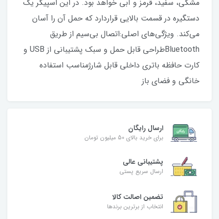
مشکی، سفید، قرمز و آبی خواهد بود. در این اسپیکر یک
دستگیره در قسمت بالایی قراردارد که حمل آن را آسان
می‌کند. ویژگی‌های اصلی:اتصال بی‌سیم از طریق
Bluetoothطراحی قابل حمل و سبک پشتیبانی از USB و
کارت حافظه باتری داخلی قابل شارژمناسب استفاده
خانگی و فضای باز
ارسال رایگان
برای خرید بالای 50 میلیون تومان
پشتیبانی عالی
ارسال سریع پستی
تضمین اصالت کالا
انتخاب از برترین برندها