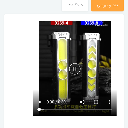
نقد و بررسی
دیدگاه‌ها