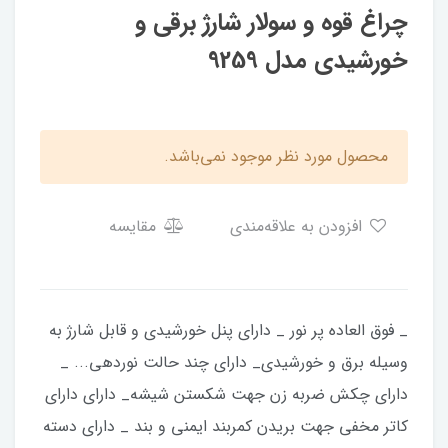
چراغ قوه و سولار شارژ برقی و
خورشیدی مدل 9259
محصول مورد نظر موجود نمی‌باشد.
افزودن به علاقه‌مندی
مقایسه
​​​​_ فوق العاده پر نور _ دارای پنل خورشیدی و قابل شارژ به
وسیله برق و خورشیدی_ دارای چند حالت نوردهی... _
دارای چکش ضربه زن جهت شکستن شیشه_ دارای دارای
کاتر مخفی جهت بریدن کمربند ایمنی و بند _ دارای دسته