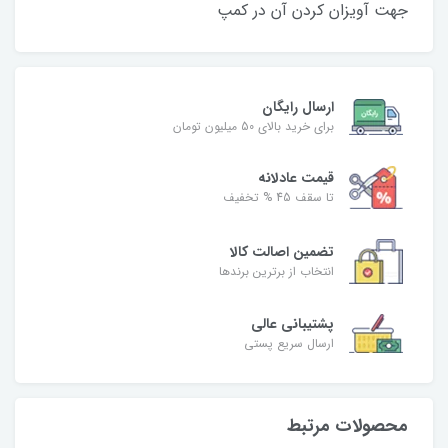
جهت آویزان کردن آن در کمپ
ارسال رایگان
برای خرید بالای 50 میلیون تومان
قیمت عادلانه
تا سقف 45 % تخفیف
تضمین اصالت کالا
انتخاب از برترین برندها
پشتیبانی عالی
ارسال سریع پستی
محصولات مرتبط