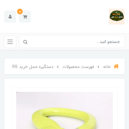
0
خانه
فهرست محصولات
دستگیره حمل خرید RS