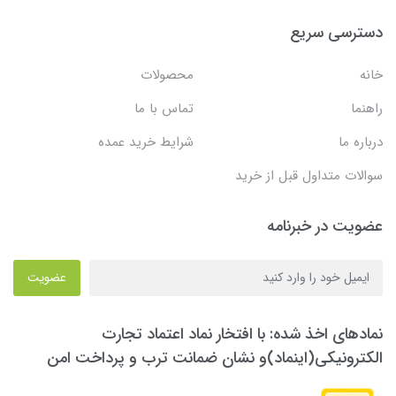
دسترسی سریع
خانه
محصولات
راهنما
تماس با ما
درباره ما
شرایط خرید عمده
سوالات متداول قبل از خرید
عضویت در خبرنامه
عضویت
نمادهای اخذ شده: با افتخار نماد اعتماد تجارت
الکترونیکی(اینماد)و نشان ضمانت ترب و پرداخت امن