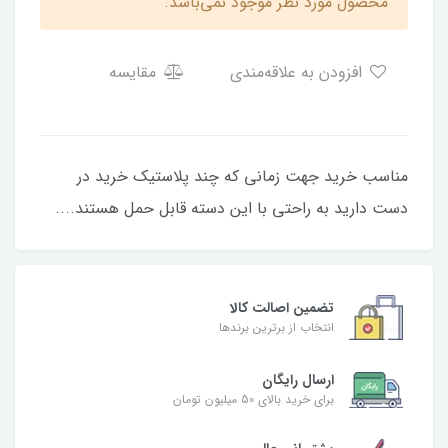
محصول مورد نظر موجود نمی‌باشد.
افزودن به علاقه‌مندی
مقایسه
مناسب خرید جهت زمانی که چند پلاستیک خرید در
دست دارید به راحتی با این دسته قابل حمل هستند....
تضمین اصالت کالا
انتخاب از برترین برندها
ارسال رایگان
برای خرید بالای 50 میلیون تومان