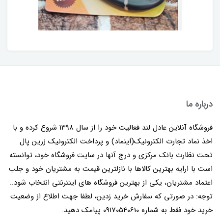
درباره ما
فروشگاه آنلاین عادل لند فعالیت خود را از سال 1398 شروع کرده و با
اخذ نماد تجارت الکترونیک(اینماد) و پرداخت الکترونیک زرین پال
تحت نظارت بانک مرکزی و درج آنها در سایت فروشگاه خود، توانسته
است با ارایه بهترین کالاها با نازلترین قیمت به مشتریان خود و جلب
اعتماد مشتریان، یکی از بهترین فروشگاه های اینترنتی انتخاب شود..
توجه: در صورتی که سفارش خرید زدین، لطفا جهت اطلاع از وضعیت
خرید خود فقط به شماره 09170540610 پیامک دهید.