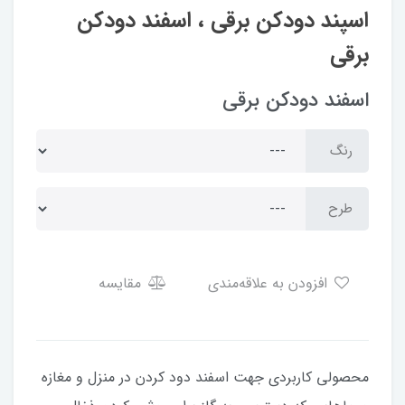
اسپند دودکن برقی ، اسفند دودکن
برقی
اسفند دودکن برقی
رنگ
طرح
افزودن به علاقه‌مندی
مقایسه
محصولی کاربردی جهت اسفند دود کردن در منزل و مغازه