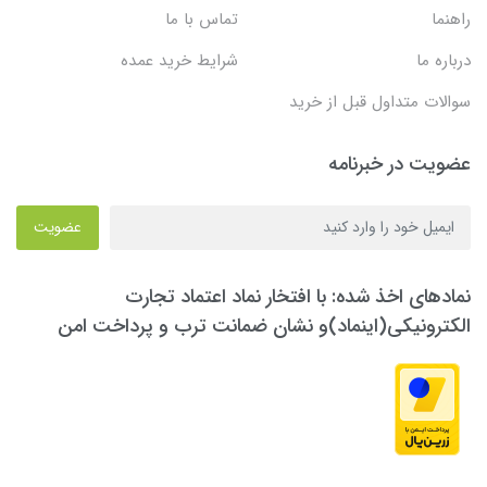
راهنما
تماس با ما
درباره ما
شرایط خرید عمده
سوالات متداول قبل از خرید
عضویت در خبرنامه
عضویت
نمادهای اخذ شده: با افتخار نماد اعتماد تجارت
الکترونیکی(اینماد)و نشان ضمانت ترب و پرداخت امن