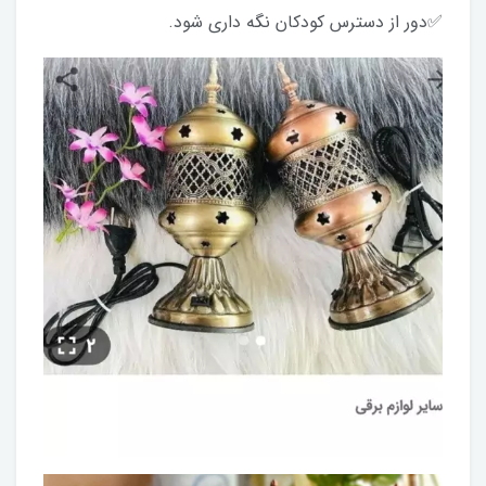
✅دور از دسترس کودکان نگه داری شود.