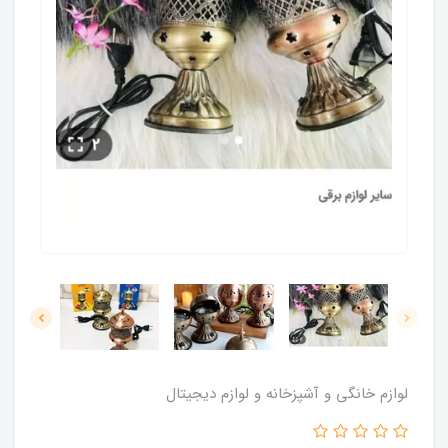
لوازم خانگی و آشپزخانه و لوازم دیجیتال