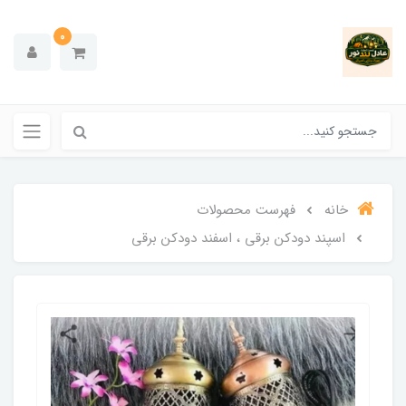
0
خانه
فهرست محصولات
اسپند دودکن برقی ، اسفند دودکن برقی