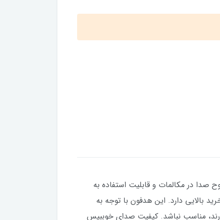
ان از وضوح صدا در مکالمات و قابلیت استفاده به
د بالایی دارد. این هدفون با توجه به
دارند، مناسب نباشد. کیفیت صدای خوببیس