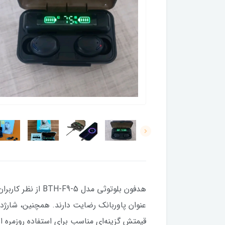
هدفون بلوتوثی م
عنوان پاوربانک رضایت دارند. همچنین، شارژده
قیمتش گزینه‌ای مناسب برای استفاده روزمره 