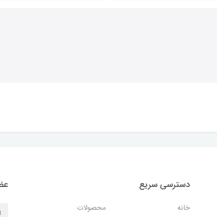
دسترسی سریع
عضو
خانه
محصولات