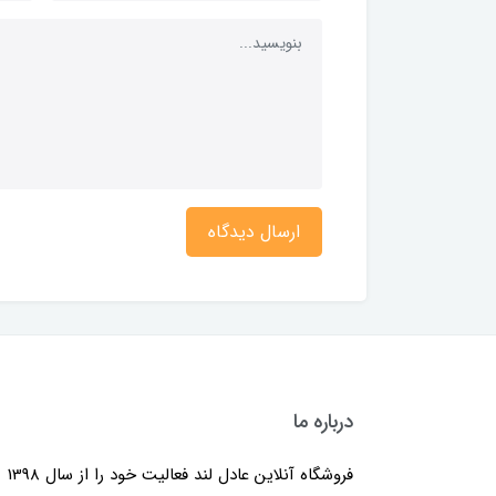
ارسال دیدگاه
درباره ما
فروشگاه آنلاین عادل لند فعالیت خود را از سال 1398