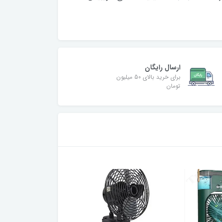
ارسال رایگان
برای خرید بالای 50 میلیون
تومان