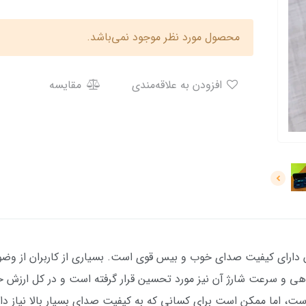
محصول مورد نظر موجود نمی‌باشد.
افزودن به علاقه‌مندی
مقایسه
دل BTH-F9-5 از نظر کاربران دارای کیفیت صدای خوب و بیس قوی است. بسیاری از کاربر
ی و سرعت شارژ آن نیز مورد تحسین قرار گرفته است و در کل ارزش خری
است، اما ممکن است برای کسانی که به کیفیت صدای بسیار بالا نیاز 