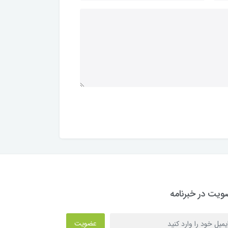
یت در خبرنامه
عضویت