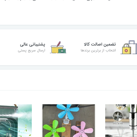
تضمین اصالت کالا
پشتیبانی عالی
انتخاب از برترین برندها
ارسال سریع پستی