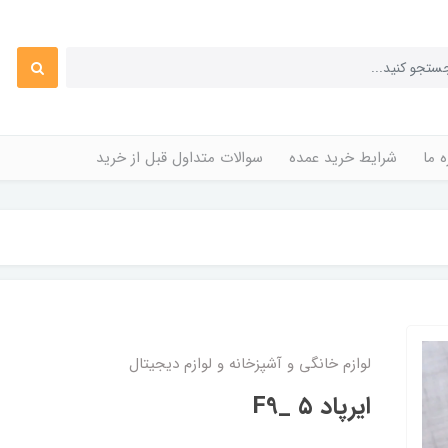
ه ما
شرایط خرید عمده
سوالات متداول قبل از خرید
لوازم خانگی و آشپزخانه و لوازم دیجیتال
ایرپاد F9_ ۵