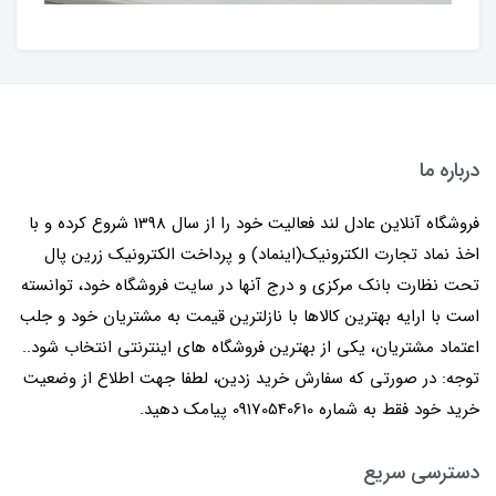
درباره ما
فروشگاه آنلاین عادل لند فعالیت خود را از سال 1398 شروع کرده و با
اخذ نماد تجارت الکترونیک(اینماد) و پرداخت الکترونیک زرین پال
تحت نظارت بانک مرکزی و درج آنها در سایت فروشگاه خود، توانسته
است با ارایه بهترین کالاها با نازلترین قیمت به مشتریان خود و جلب
اعتماد مشتریان، یکی از بهترین فروشگاه های اینترنتی انتخاب شود..
توجه: در صورتی که سفارش خرید زدین، لطفا جهت اطلاع از وضعیت
خرید خود فقط به شماره 09170540610 پیامک دهید.
دسترسی سریع