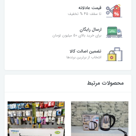
قیمت عادلانه
تا سقف 45 % تخفیف
ارسال رایگان
برای خرید بالای 50 میلیون تومان
تضمین اصالت کالا
انتخاب از برترین برندها
محصولات مرتبط