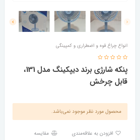
انواع چراغ قوه و اضطراری و کمپینگی
پنکه شارژی برند دیپکینگ مدل 131،
قابل چرخش
محصول مورد نظر موجود نمی‌باشد.
افزودن به علاقه‌مندی
مقایسه