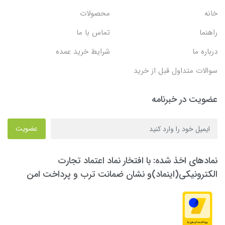
خانه
محصولات
راهنما
تماس با ما
درباره ما
شرایط خرید عمده
سوالات متداول قبل از خرید
عضویت در خبرنامه
عضویت
نمادهای اخذ شده: با افتخار نماد اعتماد تجارت
الکترونیکی(اینماد)و نشان ضمانت ترب و پرداخت امن