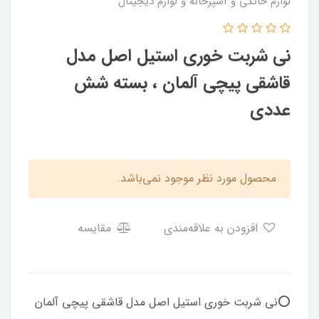
لوازم خانگی و آشپزخانه و لوازم دیجیتال
نی شربت خوری استیل اصل مدل
قاشقی پیچی آلمان ، بسته شش
عددی
محصول مورد نظر موجود نمی‌باشد.
افزودن به علاقه‌مندی
مقایسه
⭕️نی شربت خوری استیل اصل مدل قاشقی پیچی آلمان