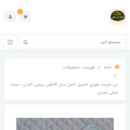
0
خانه
فهرست محصولات
نی شربت خوری استیل اصل مدل قاشقی پیچی آلمان ، بسته
شش عددی