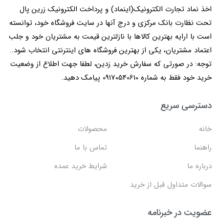
اخذ نماد تجارت الکترونیک(اینماد) و پرداخت الکترونیک زرین پال
تحت نظارت بانک مرکزی و درج آنها در سایت فروشگاه خود، توانسته
است با ارایه بهترین کالاها با نازلترین قیمت به مشتریان خود و جلب
اعتماد مشتریان، یکی از بهترین فروشگاه های اینترنتی انتخاب شود..
توجه: در صورتی که سفارش خرید زدین، لطفا جهت اطلاع از وضعیت
خرید خود فقط به شماره 09170540610 پیامک دهید.
دسترسی سریع
خانه
محصولات
راهنما
تماس با ما
درباره ما
شرایط خرید عمده
سوالات متداول قبل از خرید
عضویت در خبرنامه