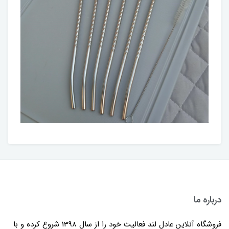
درباره ما
فروشگاه آنلاین عادل لند فعالیت خود را از سال 1398 شروع کرده و با