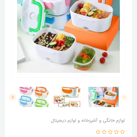
لوازم خانگی و آشپزخانه و لوازم دیجیتال