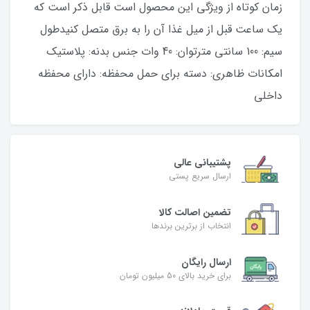
زمان کوتاه از ویژگی این محصول است قابل ذکر است که
یک ساعت قبل از میل غذا آن را به برق متصل کنیدطول
سیم: 100 سانتی مترتوان: 40 وات جنس بدنه: پلاستیک
امکانات ظاهری: دسته برای حمل محفظه: دارای محفظه
داخلی
پشتیبانی عالی
ارسال سریع پستی
تضمین اصالت کالا
انتخاب از برترین برندها
ارسال رایگان
برای خرید بالای 50 میلیون تومان