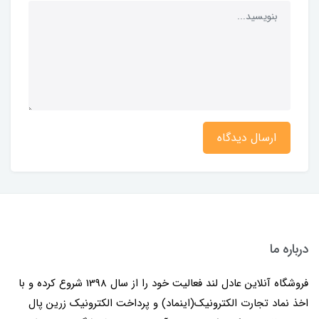
ارسال دیدگاه
درباره ما
فروشگاه آنلاین عادل لند فعالیت خود را از سال 1398 شروع کرده و با
اخذ نماد تجارت الکترونیک(اینماد) و پرداخت الکترونیک زرین پال