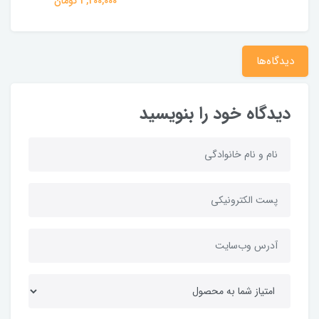
3,200,000 تومان
دیدگاه‌ها
دیدگاه خود را بنویسید