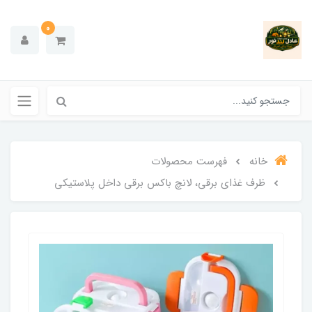
0
خانه
فهرست محصولات
ظرف غذای برقی، لانچ باکس برقی داخل پلاستیکی