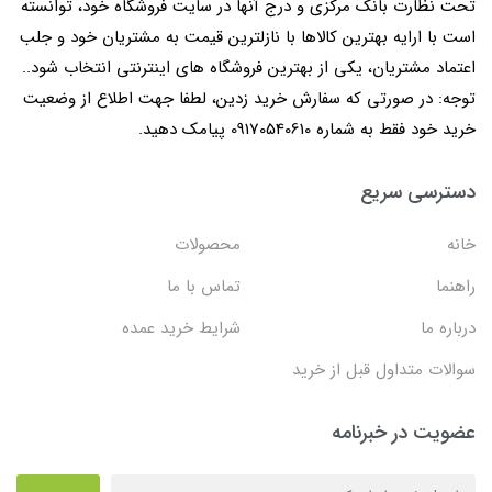
تحت نظارت بانک مرکزی و درج آنها در سایت فروشگاه خود، توانسته
است با ارایه بهترین کالاها با نازلترین قیمت به مشتریان خود و جلب
اعتماد مشتریان، یکی از بهترین فروشگاه های اینترنتی انتخاب شود..
توجه: در صورتی که سفارش خرید زدین، لطفا جهت اطلاع از وضعیت
خرید خود فقط به شماره 09170540610 پیامک دهید.
دسترسی سریع
خانه
محصولات
راهنما
تماس با ما
درباره ما
شرایط خرید عمده
سوالات متداول قبل از خرید
عضویت در خبرنامه