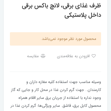
ظرف غذای برقی، لانچ باکس برقی
داخل پلاستیکی
محصول مورد نظر موجود نمی‌باشد.
افزودن به علاقه‌مندی
مقایسه
وسیله مناسب جهت استفاده کلیه مغازه داران و
کارمندان.. جهت گرم کردن غذا در محل کار و جایی که گاز
وجود نداره با استفاده از جریان برق سایر اقلام همراه
محصول کابل برق، قاشق. سایر ویژگی‌ها: گرم کردن غذا در