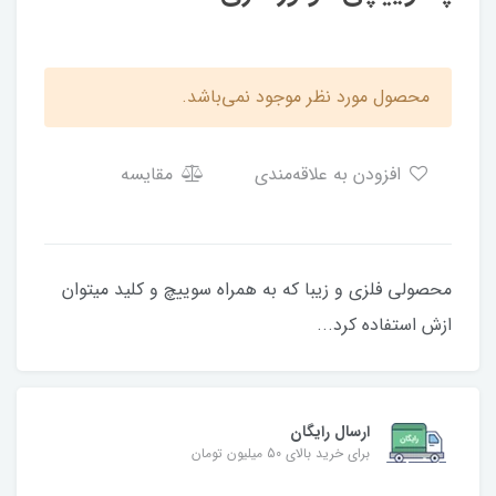
محصول مورد نظر موجود نمی‌باشد.
افزودن به علاقه‌مندی
مقایسه
محصولی فلزی و زیبا که به همراه سوییچ و کلید میتوان
ازش استفاده کرد...
ارسال رایگان
برای خرید بالای 50 میلیون تومان