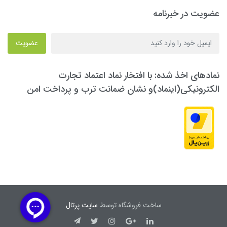
عضویت در خبرنامه
عضویت
نمادهای اخذ شده: با افتخار نماد اعتماد تجارت
الکترونیکی(اینماد)و نشان ضمانت ترب و پرداخت امن
ساخت فروشگاه توسط
سایت پرتال