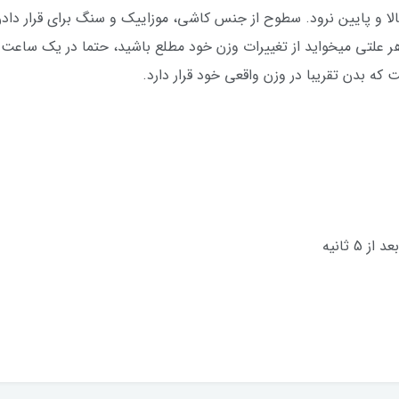
 بالا و پایین نرود. سطوح از جنس کاشی، موزاییک و سنگ برای قرار داد
هر علتی میخواید از تغییرات وزن خود مطلع باشید، حتما در یک ساعت 
ه بدن تقریبا در وزن واقعی خود قرار دارد.