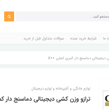
ه ما
شرایط خرید عمده
سوالات متداول قبل از خرید
 دیجیتالی دماسنج دار کمری اصلی ++A
لوازم خانگی و آشپزخانه و لوازم دیجیتال
ترازو وزن کشی دیجیتالی دماسنج دار ک