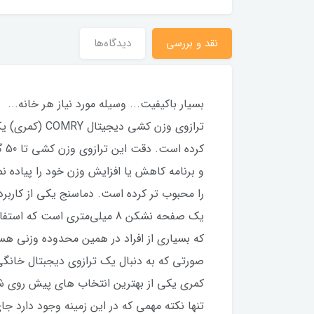
نقد و بررسی
دیدگاه‌ها
بسیار باکیفیت... وسیله مورد نیاز هر خانه...
ترازوی وزن ک
کر
و برنامه کاهش یا افزایش وزن خود را پیاده
را محبوب تر کرده است. دماسنج یکی از کاربر
که بسیاری از افراد در همین محدوده وزنی هستن
صورتی که به دنبال یک ترازوی دیجبتال خانگی
تنها نکته مهمی که در این زمینه وجود دارد جا