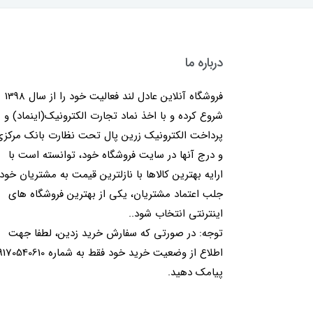
درباره ما
فروشگاه آنلاین عادل لند فعالیت خود را از سال 1398
شروع کرده و با اخذ نماد تجارت الکترونیک(اینماد) و
پرداخت الکترونیک زرین پال تحت نظارت بانک مرکز
و درج آنها در سایت فروشگاه خود، توانسته است با
ارایه بهترین کالاها با نازلترین قیمت به مشتریان خود
جلب اعتماد مشتریان، یکی از بهترین فروشگاه های
اینترنتی انتخاب شود..
توجه: در صورتی که سفارش خرید زدین، لطفا جهت
اطلاع از وضعیت خرید خود فقط به شماره 40610
پیامک دهید.