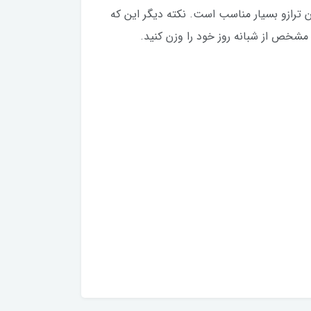
ن ترازو بسیار مناسب است. نکته دیگر این که
مشخص از شبانه روز خود را وزن کنید.