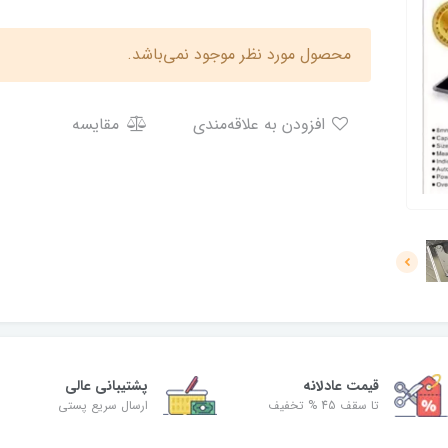
محصول مورد نظر موجود نمی‌باشد.
افزودن به علاقه‌مندی
مقایسه
قیمت عادلانه
پشتیبانی عالی
تا سقف 45 % تخفیف
ارسال سریع پستی