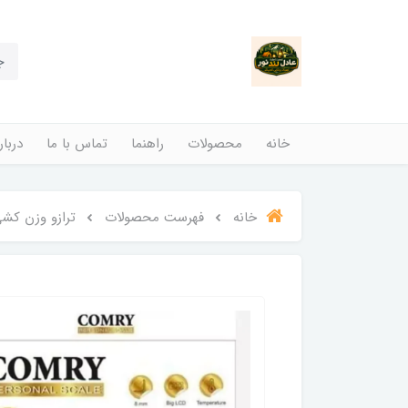
خانه
محصولات
راهنما
تماس با ما
دربار
خانه
فهرست محصولات
ترازو وزن کشی