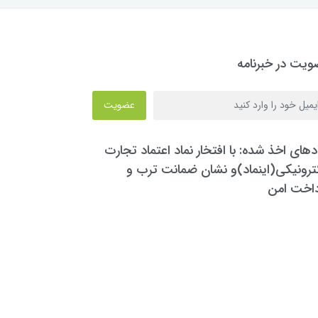
یت در خبرنامه
عضویت
دهای اخذ شده: با افتخار نماد اعتماد تجارت
ترونیکی(اینماد)و نشان ضمانت ترب و
داخت امن