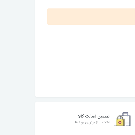
تضمین اصالت کالا
انتخاب از برترین برندها