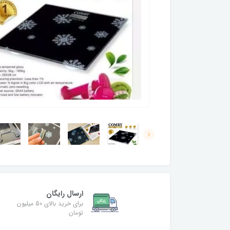
ارسال رایگان
برای خرید بالای 50 میلیون
تومان