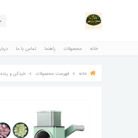
خانه
محصولات
راهنما
تماس با ما
دربار
خانه
فهرست محصولات
خردکن و رنده دستی چندکار