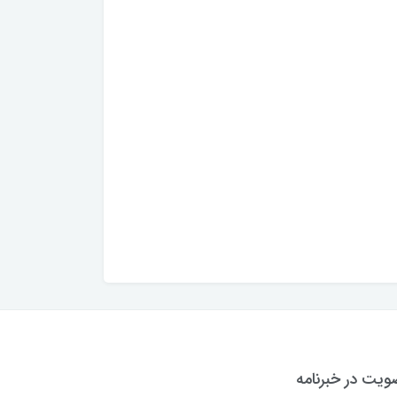
یت در خبرنامه