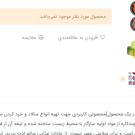
محصول مورد نظر موجود نمی‌باشد.
افزودن به علاقه‌مندی
مقایسه
ست و برای سلامتی مضر نیست. از عادات غذایی سالم لذت ببرید، این 