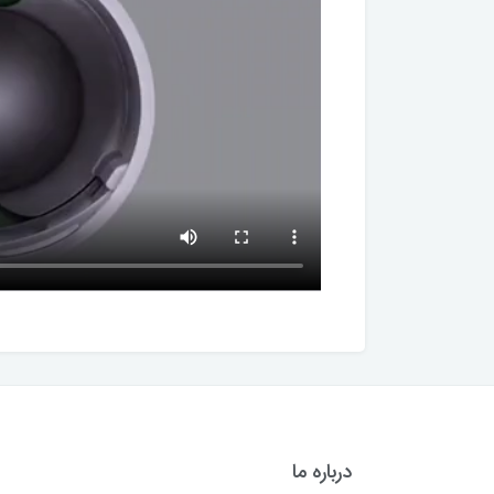
درباره ما