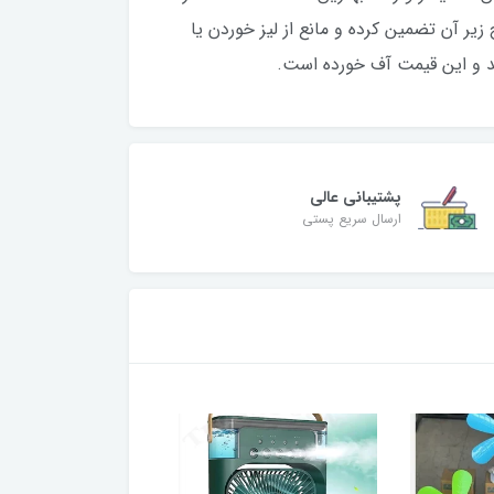
یر آن تضمین کرده و مانع از لیز خوردن یا
پشتیبانی عالی
ارسال سریع پستی