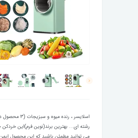
می توانید مطمئن باشید که این محصول ایمن ا