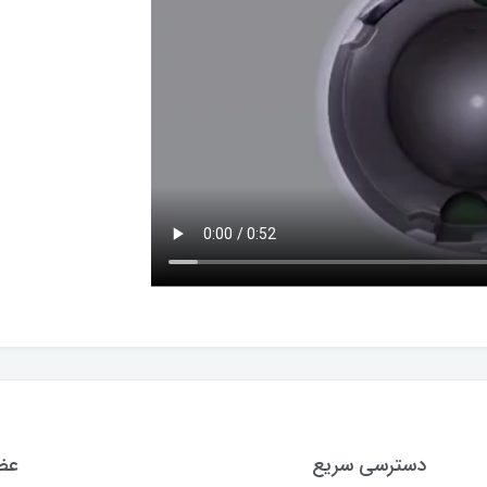
دسترسی سریع
عضو